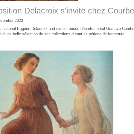
sition Delacroix s'invite chez Courbe
ecember 2023
 national Eugène Delacroix a choisi le musée départemental Gustave Courb
d’une belle sélection de ses collections durant sa période de fermeture.