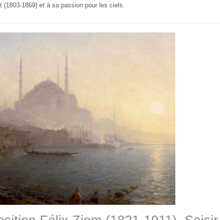
 (1803-1869) et à sa passion pour les ciels.