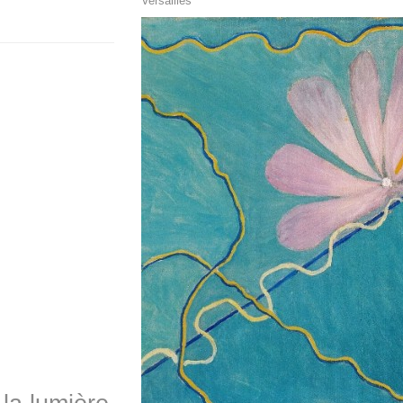
Versailles