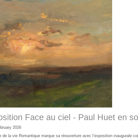
sition Face au ciel - Paul Huet en s
bruary 2026
 de la vie Romantique marque sa réouverture avec l’exposition inaugurale co