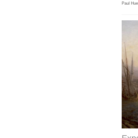
Paul Huet