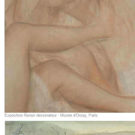
Exposition Renoir dessinateur - Musée d'Orsay, Paris