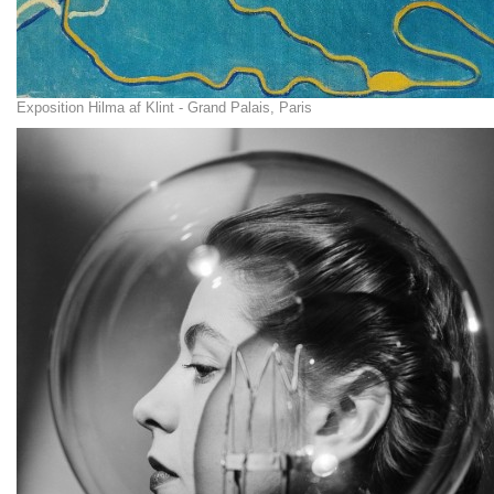
Exposition Hilma af Klint - Grand Palais, Paris