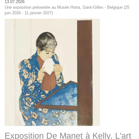
13.07.2026
Une exposition présentée au Musée Horta, Saint-Gilles - Belgique (25
juin 2026 - 11 janvier 2027)
Exposition De Manet à Kelly. L'art