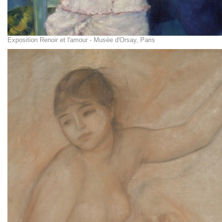
Exposition Renoir et l'amour - Musée d'Orsay, Paris