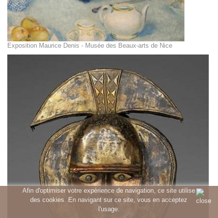
Exposition Maurice Denis - Musée des Beaux-arts de Nice
Afin d'optimiser votre expérience de navigation, ce site utilise
des cookies. En navigant sur ce site, vous en acceptez
l'usage.