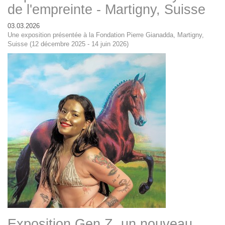
de l'empreinte - Martigny, Suisse
03.03.2026
Une exposition présentée à la Fondation Pierre Gianadda, Martigny,
Suisse (12 décembre 2025 - 14 juin 2026)
Exposition Gen Z, un nouveau