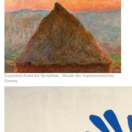
Exposition Avant les Nymphéas - Musée des Impressionnismes,
Giverny