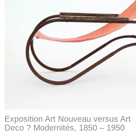
Exposition Art Nouveau versus Art
Deco ? Modernités, 1850 – 1950