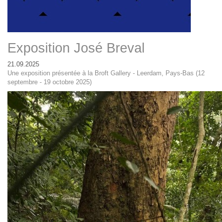
Exposition José Breval
21.09.2025
Une exposition présentée à la Broft Gallery - Leerdam, Pays-Bas (12
septembre - 19 octobre 2025)