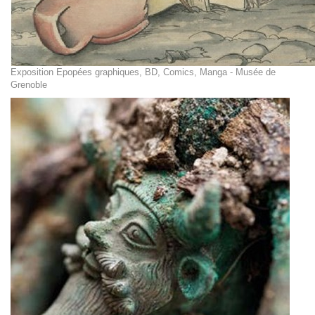
Exposition Epopées graphiques, BD, Comics, Manga - Musée de
Grenoble