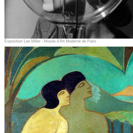
Exposition Lee Miller - Musée d’Art Moderne de Paris