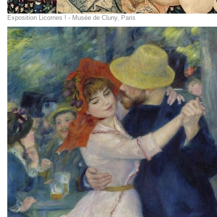
Exposition Licornes ! - Musée de Cluny, Paris