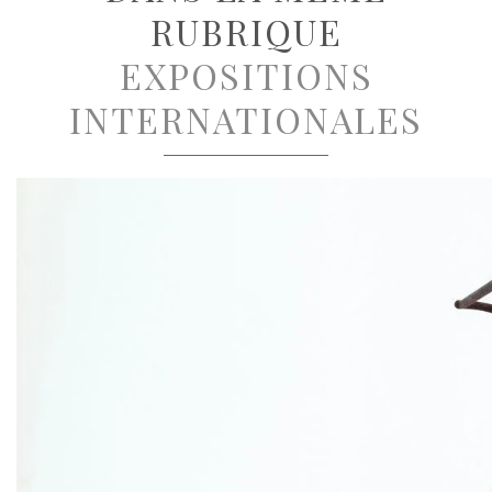
RUBRIQUE
EXPOSITIONS
INTERNATIONALES