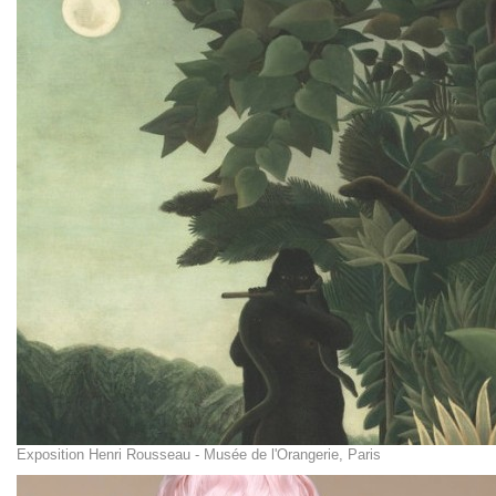
Exposition Henri Rousseau - Musée de l'Orangerie, Paris