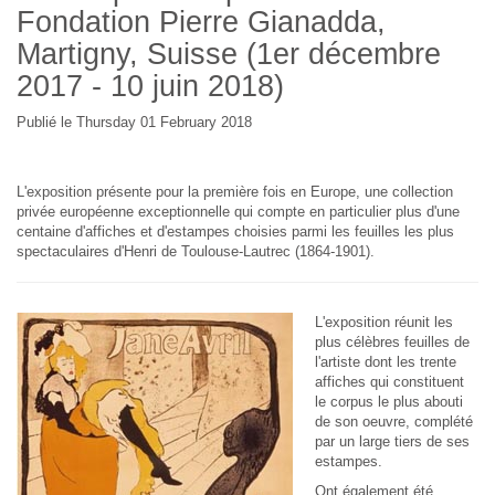
Fondation Pierre Gianadda,
Martigny, Suisse (1er décembre
2017 - 10 juin 2018)
Publié le Thursday 01 February 2018
L'exposition présente pour la première fois en Europe, une collection
privée européenne exceptionnelle qui compte en particulier plus d'une
centaine d'affiches et d'estampes choisies parmi les feuilles les plus
spectaculaires d'Henri de Toulouse-Lautrec (1864-1901).
L'exposition réunit les
plus célèbres feuilles de
l'artiste dont les trente
affiches qui constituent
le corpus le plus abouti
de son oeuvre, complété
par un large tiers de ses
estampes.
Ont également été