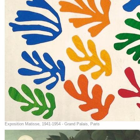
Exposition Matisse, 1941-1954 - Grand Palais, Paris