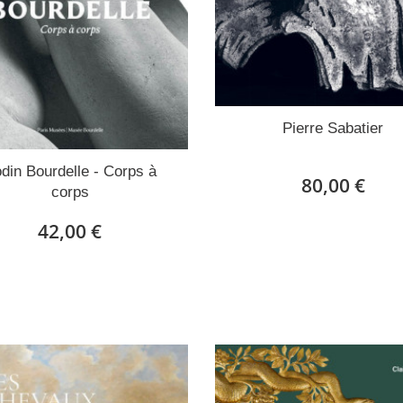
Pierre Sabatier
din Bourdelle - Corps à
80,00 €
corps
42,00 €