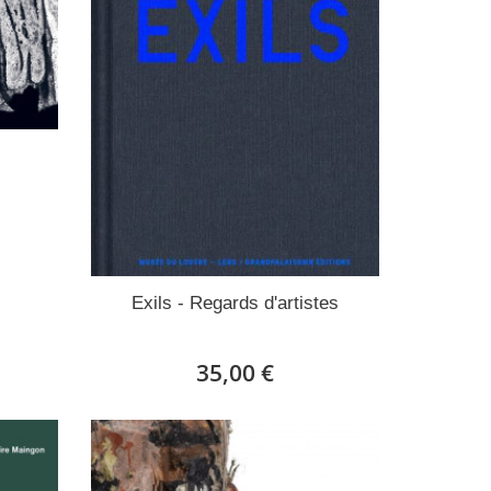
Exils - Regards d'artistes
35,00 €