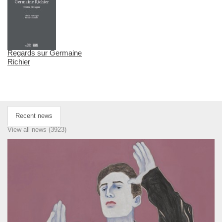
Regards sur Germaine
Richier
Recent news
View all news (3923)