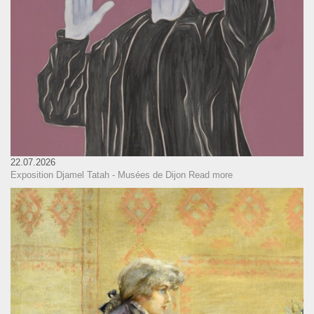
22.07.2026
Exposition Djamel Tatah - Musées de Dijon
Read more