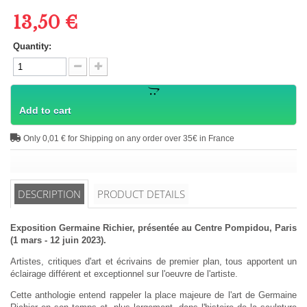
13,50 €
Quantity:
Add to cart
Only 0,01 € for Shipping on any order over 35€ in France
DESCRIPTION
PRODUCT DETAILS
Exposition Germaine Richier, présentée au Centre Pompidou, Paris
(1 mars - 12 juin 2023).
Artistes, critiques d'art et écrivains de premier plan, tous apportent un
éclairage différent et exceptionnel sur l'oeuvre de l'artiste.
Cette anthologie entend rappeler la place majeure de l'art de Germaine