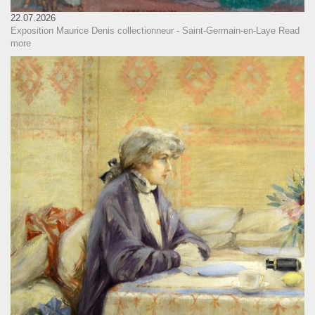
22.07.2026
Exposition Maurice Denis collectionneur - Saint-Germain-en-Laye
Read
more