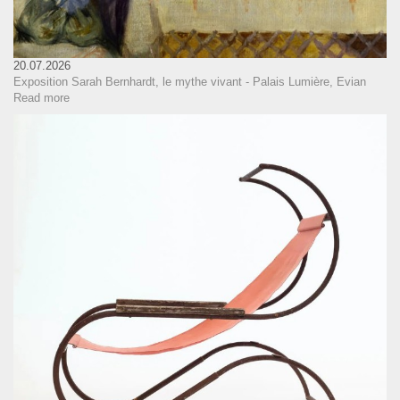
20.07.2026
Exposition Sarah Bernhardt, le mythe vivant - Palais Lumière, Evian
Read more