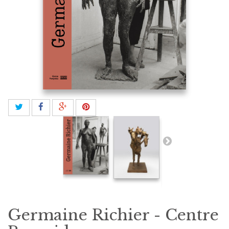
Germaine Richier - Centre