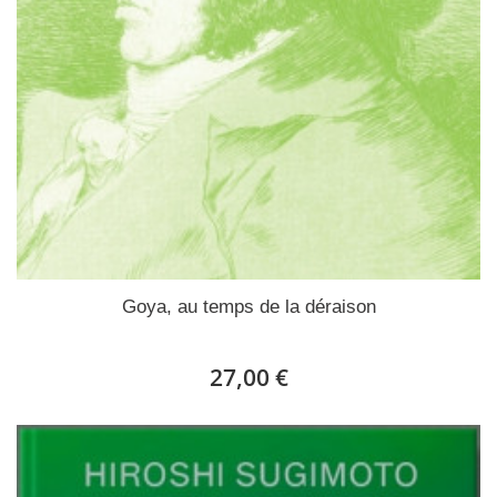
Goya, au temps de la déraison
27,00 €