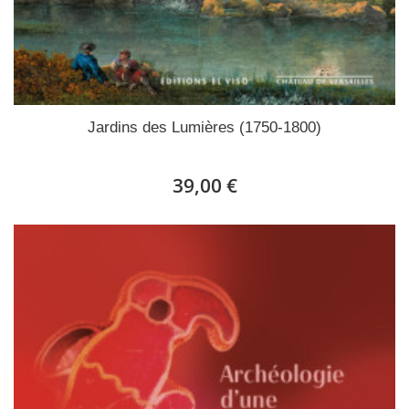
Jardins des Lumières (1750-1800)
39,00 €