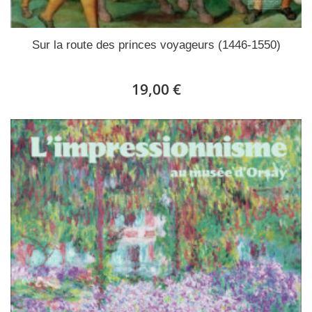
Sur la route des princes voyageurs (1446-1550)
19,00 €