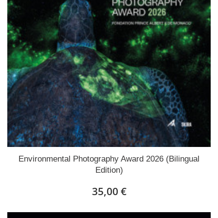
Environmental Photography Award 2026 (Bilingual
Edition)
35,00 €