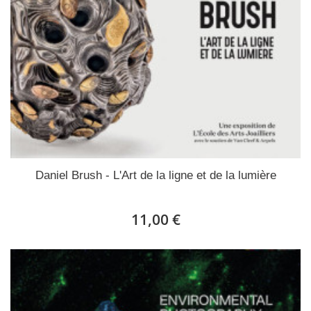
Daniel Brush - L'Art de la ligne et de la lumière
11,00 €