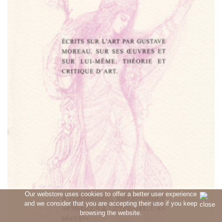
Our webstore uses cookies to offer a better user experience
and we consider that you are accepting their use if you keep
browsing the website.