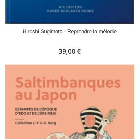
Hiroshi Sugimoto - Reprendre la mélodie
39,00 €