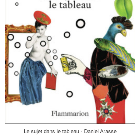
Le sujet dans le tableau - Daniel Arasse