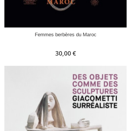
Femmes berbères du Maroc
30,00 €