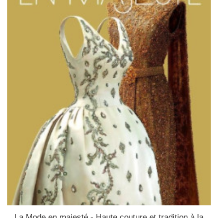
La Mode en majesté - Haute couture et tradition à la