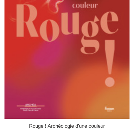
Rouge ! Archéologie d'une couleur