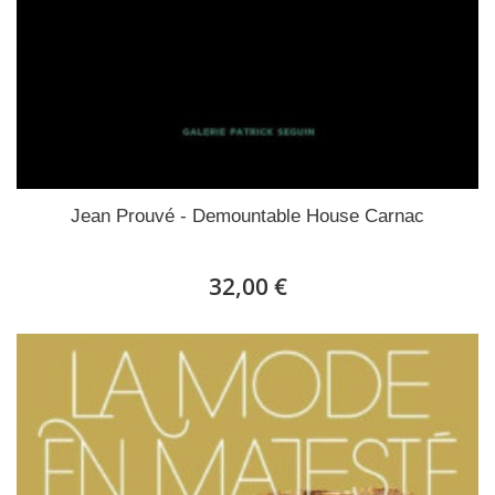
Jean Prouvé - Demountable House Carnac
32,00 €