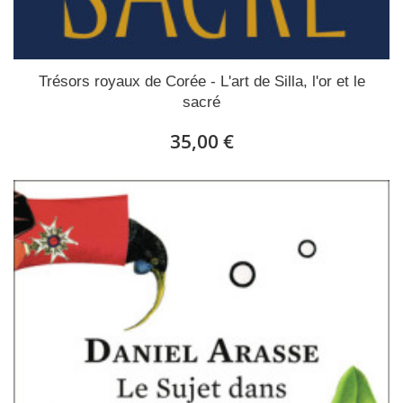
Trésors royaux de Corée - L'art de Silla, l'or et le
sacré
35,00 €