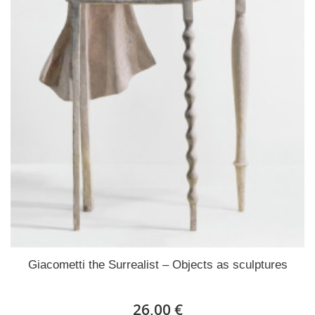
Giacometti the Surrealist – Objects as sculptures
26,00 €