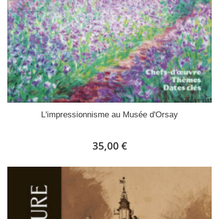
L'impressionnisme au Musée d'Orsay
35,00 €