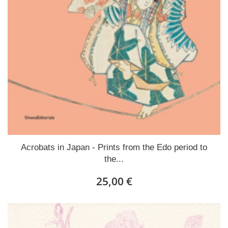
Acrobats in Japan - Prints from the Edo period to
the...
25,00 €