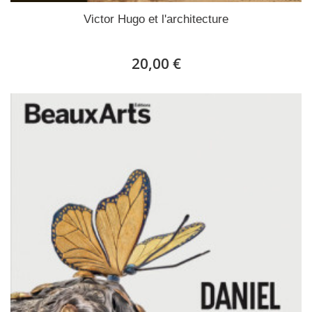
Victor Hugo et l'architecture
20,00 €