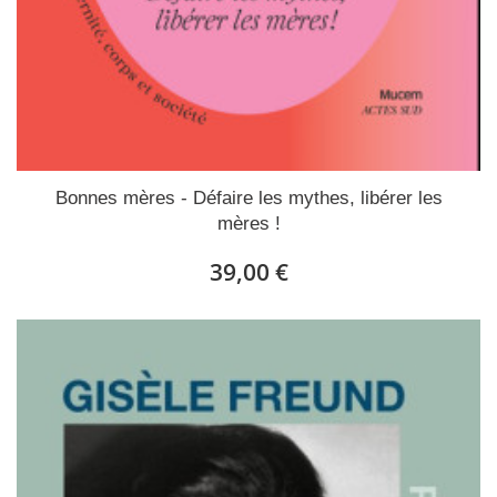
Bonnes mères - Défaire les mythes, libérer les
mères !
39,00 €