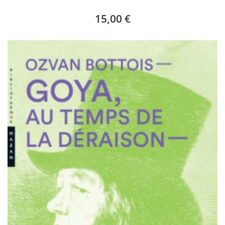
15,00 €