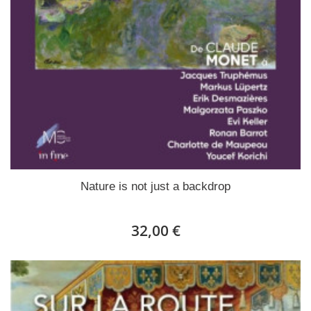
Nature is not just a backdrop
32,00 €