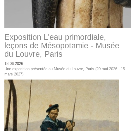
Exposition L'eau primordiale,
leçons de Mésopotamie - Musée
du Louvre, Paris
18.06.2026
Une exposition présentée au Musée du Louvre, Paris (20 mai 2026 - 15
mars 2027)