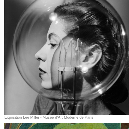
Exposition Lee Miller - Musée d’Art Moderne de Paris