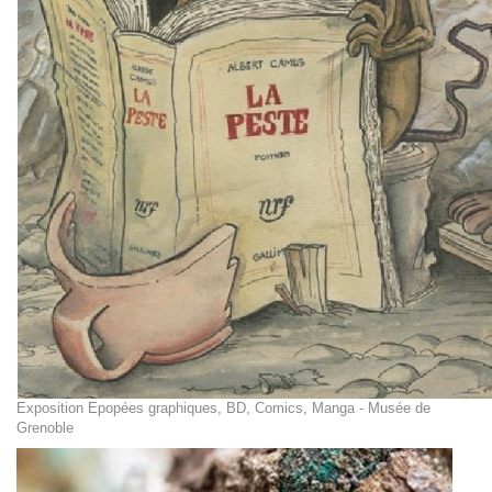
Exposition Epopées graphiques, BD, Comics, Manga - Musée de
Grenoble