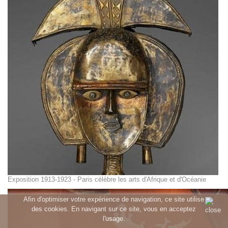
Exposition 1913-1923 - Paris célèbre les arts d'Afrique et d'Océanie
Afin d'optimiser votre expérience de navigation, ce site utilise
des cookies. En navigant sur ce site, vous en acceptez
l'usage.