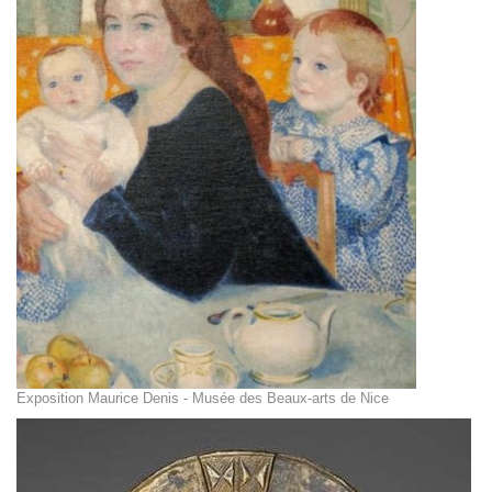
Exposition Maurice Denis - Musée des Beaux-arts de Nice