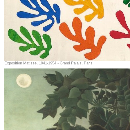
Exposition Matisse, 1941-1954 - Grand Palais, Paris