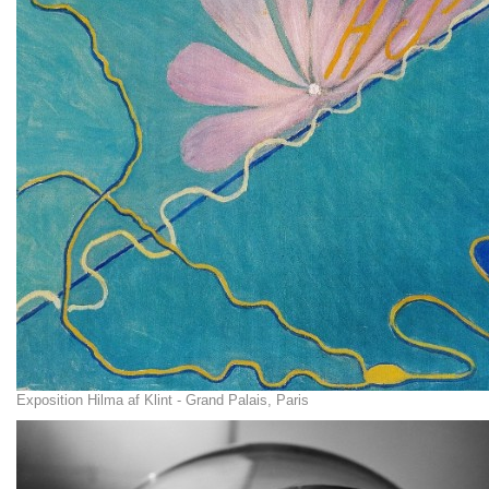
Exposition Hilma af Klint - Grand Palais, Paris