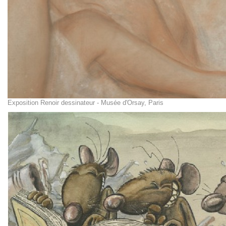
Exposition Renoir dessinateur - Musée d'Orsay, Paris