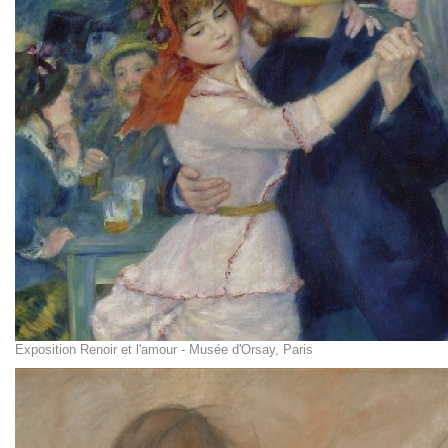
Exposition Renoir et l'amour - Musée d'Orsay, Paris