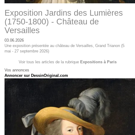
Exposition Jardins des Lumières
(1750-1800) - Château de
Versailles
03.06.2026
Une exposition présentée au château de Versailles, Grand Trianon (5
mai - 27 septembre 2026)
Voir tous les articles de la rubrique
Expositions à Paris
Vos annonces
Annoncer sur DessinOriginal.com