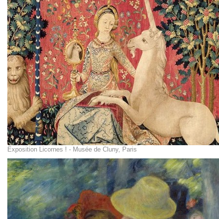
Exposition Licornes ! - Musée de Cluny, Paris