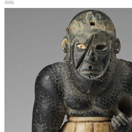
2026)