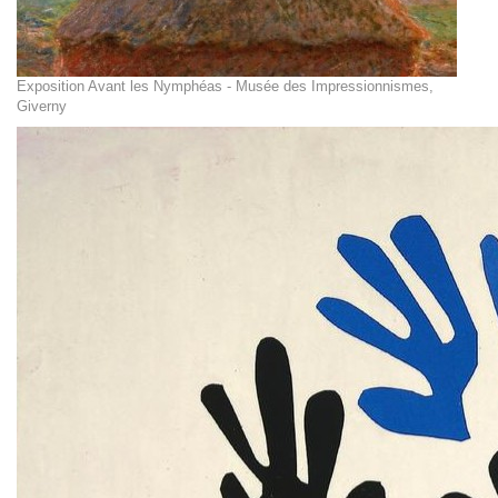
Exposition Avant les Nymphéas - Musée des Impressionnismes,
Giverny