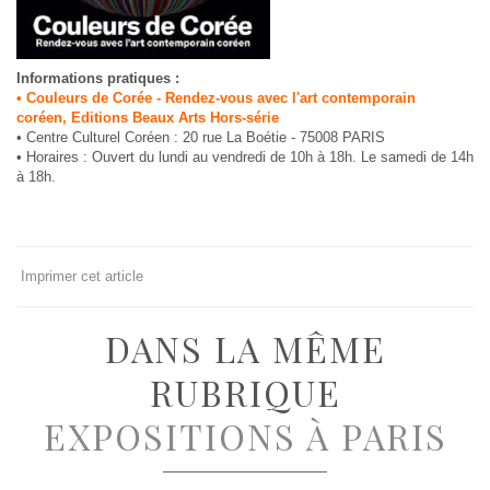
Informations pratiques :
• Couleurs de Corée - Rendez-vous avec l'art contemporain
coréen, Editions Beaux Arts Hors-série
• Centre Culturel Coréen : 20 rue La Boétie - 75008 PARIS
• Horaires : Ouvert du lundi au vendredi de 10h à 18h. Le samedi de 14h
à 18h.
Imprimer cet article
DANS LA MÊME
RUBRIQUE
EXPOSITIONS À PARIS