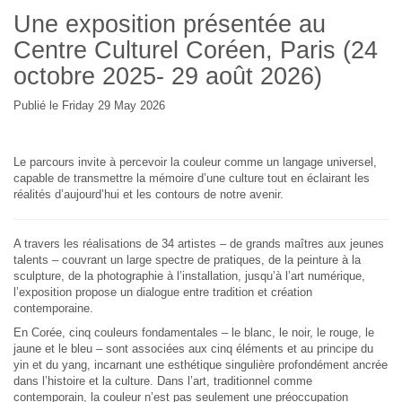
Une exposition présentée au
Centre Culturel Coréen, Paris (24
octobre 2025- 29 août 2026)
Publié le Friday 29 May 2026
Le parcours invite à percevoir la couleur comme un langage universel,
capable de transmettre la mémoire d’une culture tout en éclairant les
réalités d’aujourd’hui et les contours de notre avenir.
A travers les réalisations de 34 artistes – de grands maîtres aux jeunes
talents – couvrant un large spectre de pratiques, de la peinture à la
sculpture, de la photographie à l’installation, jusqu’à l’art numérique,
l’exposition propose un dialogue entre tradition et création
contemporaine.
En Corée, cinq couleurs fondamentales – le blanc, le noir, le rouge, le
jaune et le bleu – sont associées aux cinq éléments et au principe du
yin et du yang, incarnant une esthétique singulière profondément ancrée
dans l’histoire et la culture. Dans l’art, traditionnel comme
contemporain, la couleur n’est pas seulement une préoccupation