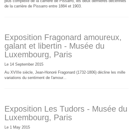
plus complexe de la carrière de Pissarro, les deux dernières décennies
de la carrière de Pissarro entre 1884 et 1903.
Exposition Fragonard amoureux,
galant et libertin - Musée du
Luxembourg, Paris
Le 14 September 2015
Au XVIIIe siècle, Jean-Honoré Fragonard (1732-1806) décline les mille
variations du sentiment de l'amour...
Exposition Les Tudors - Musée du
Luxembourg, Paris
Le 1 May 2015