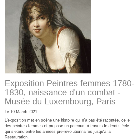
Exposition Peintres femmes 1780-
1830, naissance d'un combat -
Musée du Luxembourg, Paris
Le 10 March 2021
L'exposition met en scène une histoire qui n’a pas été racontée, celle
des peintres femmes et propose un parcours à travers le demi-siècle
qui s’étend entre les années pré-révolutionnaires jusqu’à la
Restauration.