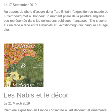
Le 17 September 2019
Au travers de chefs-d’œuvre de la Tate Britain, l'exposition du musée du
Luxembourg met à l’honneur un moment phare de la peinture anglaise,
peu représentée dans les collections publiques françaises. Elle s’ouvre
sur un face à face entre Reynolds et Gainsborough qui inaugure cet âge
d’or.
Les Nabis et le décor
Le 21 March 2019
Première exposition en France consacrée à l’art décoratif et ornemental