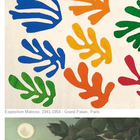
Exposition Matisse, 1941-1954 - Grand Palais, Paris