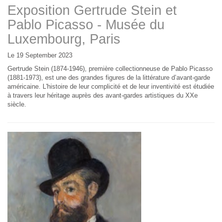
Exposition Gertrude Stein et
Pablo Picasso - Musée du
Luxembourg, Paris
Le 19 September 2023
Gertrude Stein (1874-1946), première collectionneuse de Pablo Picasso
(1881-1973), est une des grandes figures de la littérature d’avant-garde
américaine. L'histoire de leur complicité et de leur inventivité est étudiée
à travers leur héritage auprès des avant-gardes artistiques du XXe
siècle.