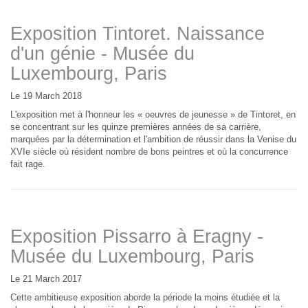
Exposition Tintoret. Naissance
d'un génie - Musée du
Luxembourg, Paris
Le 19 March 2018
L'exposition met à l'honneur les « oeuvres de jeunesse » de Tintoret, en
se concentrant sur les quinze premières années de sa carrière,
marquées par la détermination et l'ambition de réussir dans la Venise du
XVIe siècle où résident nombre de bons peintres et où la concurrence
fait rage.
Exposition Pissarro à Eragny -
Musée du Luxembourg, Paris
Le 21 March 2017
Cette ambitieuse exposition aborde la période la moins étudiée et la