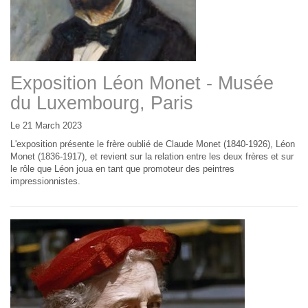
Exposition Léon Monet - Musée
du Luxembourg, Paris
Le 21 March 2023
L'exposition présente le frère oublié de Claude Monet (1840-1926), Léon
Monet (1836-1917), et revient sur la relation entre les deux frères et sur
le rôle que Léon joua en tant que promoteur des peintres
impressionnistes.