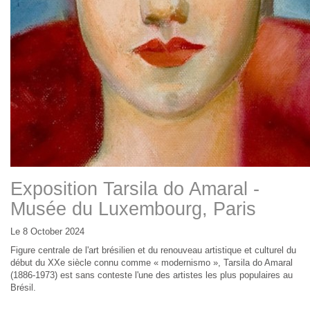
Exposition Tarsila do Amaral -
Musée du Luxembourg, Paris
Le 8 October 2024
Figure centrale de l'art brésilien et du renouveau artistique et culturel du
début du XXe siècle connu comme « modernismo », Tarsila do Amaral
(1886-1973) est sans conteste l'une des artistes les plus populaires au
Brésil.