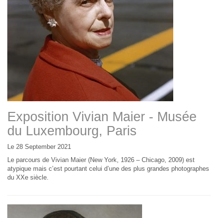
Exposition Vivian Maier - Musée
du Luxembourg, Paris
Le 28 September 2021
Le parcours de Vivian Maier (New York, 1926 – Chicago, 2009) est
atypique mais c’est pourtant celui d’une des plus grandes photographes
du XXe siècle.