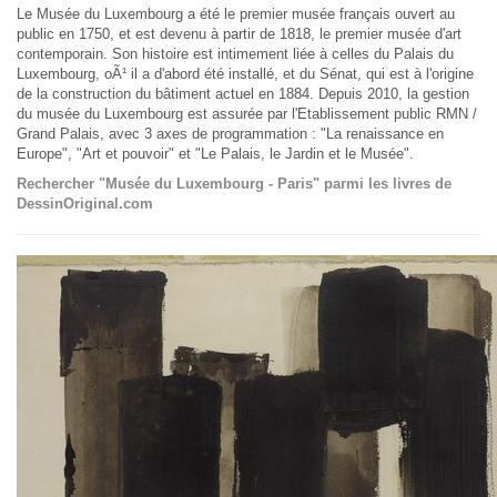
Le Musée du Luxembourg a été le premier musée français ouvert au
public en 1750, et est devenu à partir de 1818, le premier musée d'art
contemporain. Son histoire est intimement liée à celles du Palais du
Luxembourg, oÃ¹ il a d'abord été installé, et du Sénat, qui est à l'origine
de la construction du bâtiment actuel en 1884. Depuis 2010, la gestion
du musée du Luxembourg est assurée par l'Etablissement public RMN /
Grand Palais, avec 3 axes de programmation : "La renaissance en
Europe", "Art et pouvoir" et "Le Palais, le Jardin et le Musée".
Rechercher "Musée du Luxembourg - Paris" parmi les livres de
DessinOriginal.com