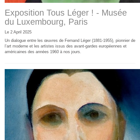
Exposition Tous Léger ! - Musée
du Luxembourg, Paris
Le 2 April 2025
Un dialogue entre les œuvres de Fernand Léger (1881-1955), pionnier de
l’art moderne et les artistes issus des avant-gardes européennes et
américaines des années 1960 à nos jours.