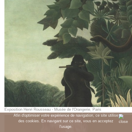
Exposition Henri Rousseau - Musée de l'Orangerie, Paris
Afin d'optimiser votre expérience de navigation, ce site utilise
des cookies. En navigant sur ce site, vous en acceptez
l'usage.