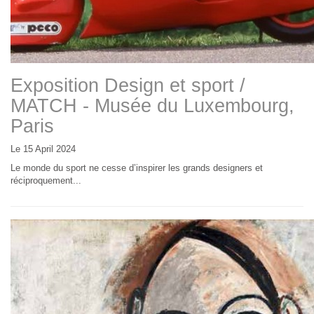
Exposition Design et sport /
MATCH - Musée du Luxembourg,
Paris
Le 15 April 2024
Le monde du sport ne cesse d’inspirer les grands designers et
réciproquement...