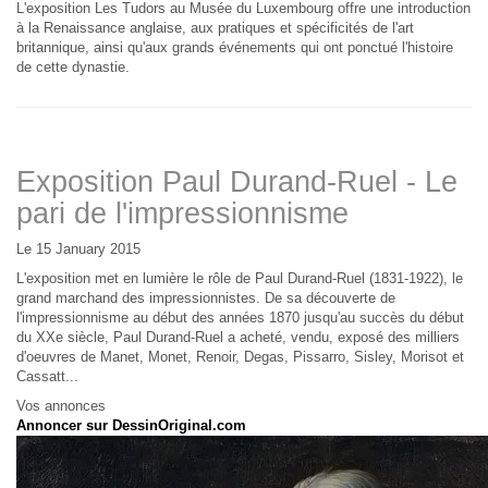
L'exposition Les Tudors au Musée du Luxembourg offre une introduction
à la Renaissance anglaise, aux pratiques et spécificités de l'art
britannique, ainsi qu'aux grands événements qui ont ponctué l'histoire
de cette dynastie.
Exposition Paul Durand-Ruel - Le
pari de l'impressionnisme
Le 15 January 2015
L'exposition met en lumière le rôle de Paul Durand-Ruel (1831-1922), le
grand marchand des impressionnistes. De sa découverte de
l'impressionnisme au début des années 1870 jusqu'au succès du début
du XXe siècle, Paul Durand-Ruel a acheté, vendu, exposé des milliers
d'oeuvres de Manet, Monet, Renoir, Degas, Pissarro, Sisley, Morisot et
Cassatt...
Vos annonces
Annoncer sur DessinOriginal.com