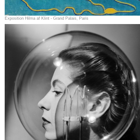
Exposition Hilma af Klint - Grand Palais, Paris