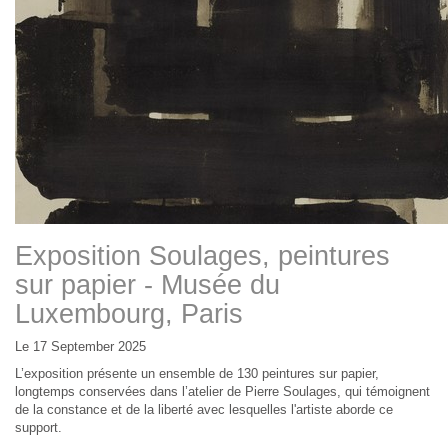
Exposition Soulages, peintures
sur papier - Musée du
Luxembourg, Paris
Le 17 September 2025
L’exposition présente un ensemble de 130 peintures sur papier,
longtemps conservées dans l’atelier de Pierre Soulages, qui témoignent
de la constance et de la liberté avec lesquelles l'artiste aborde ce
support.