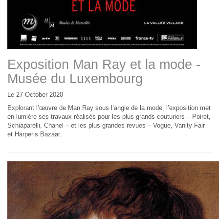
Exposition Man Ray et la mode -
Musée du Luxembourg
Le 27 October 2020
Explorant l’œuvre de Man Ray sous l’angle de la mode, l’exposition met
en lumière ses travaux réalisés pour les plus grands couturiers – Poiret,
Schiaparelli, Chanel – et les plus grandes revues – Vogue, Vanity Fair
et Harper’s Bazaar.