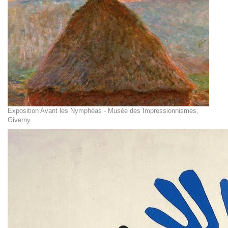
Exposition Avant les Nymphéas - Musée des Impressionnismes,
Giverny