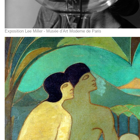
Exposition Lee Miller - Musée d’Art Moderne de Paris