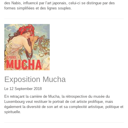
des Nabis, influencé par l’art japonais, celui-ci se distingue par des
formes simplifiées et des lignes souples.
Exposition Mucha
Le 12 September 2018
En retraçant la carrière de Mucha, la rétrospective du musée du
Luxembourg veut restituer le portrait de cet artiste prolifique, mais
également la diversité de son art et sa complexité artistique, politique et
spirituelle.