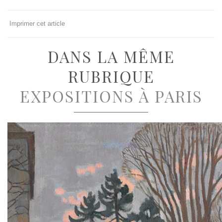
Imprimer cet article
DANS LA MÊME
RUBRIQUE
EXPOSITIONS À PARIS