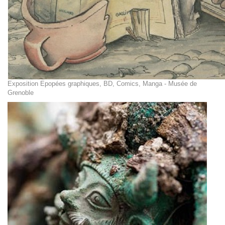
Exposition Epopées graphiques, BD, Comics, Manga - Musée de
Grenoble