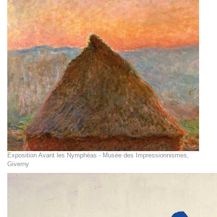
Exposition Avant les Nymphéas - Musée des Impressionnismes,
Giverny