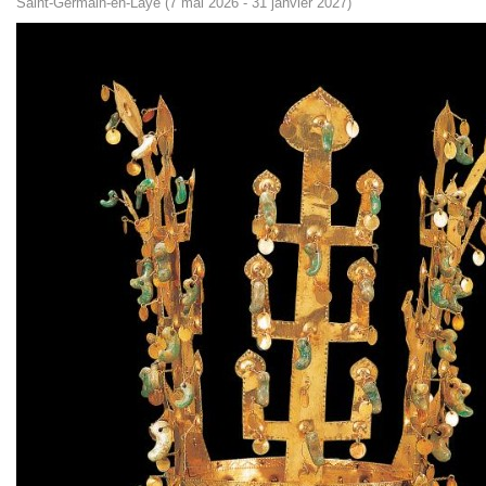
Saint-Germain-en-Laye (7 mai 2026 - 31 janvier 2027)