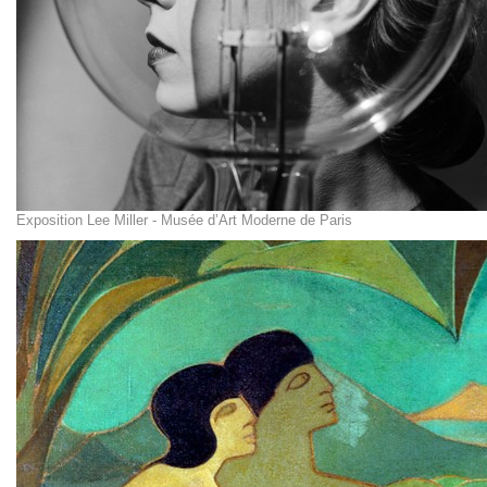
Exposition Lee Miller - Musée d’Art Moderne de Paris