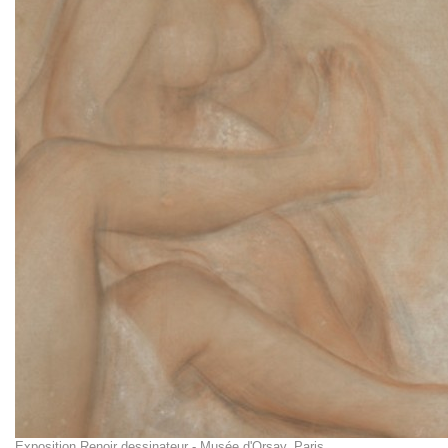
Exposition Renoir dessinateur - Musée d'Orsay, Paris