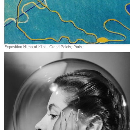
Exposition Hilma af Klint - Grand Palais, Paris