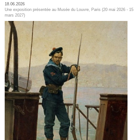
18.06.2026
Une exposition présentée au Musée du Louvre, Paris (20 mai 2026 - 15
mars 2027)