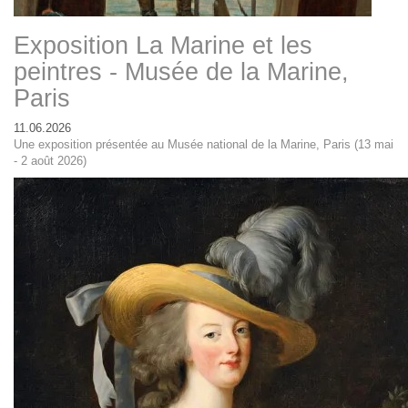
Exposition La Marine et les
peintres - Musée de la Marine,
Paris
11.06.2026
Une exposition présentée au Musée national de la Marine, Paris (13 mai
- 2 août 2026)