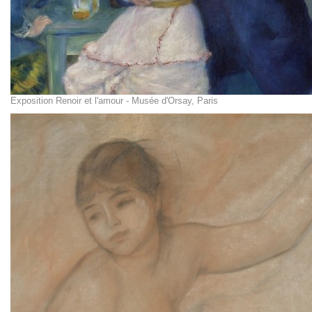
Exposition Renoir et l'amour - Musée d'Orsay, Paris