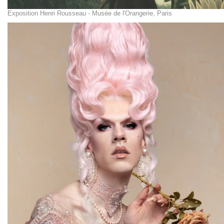
Exposition Henri Rousseau - Musée de l'Orangerie, Paris