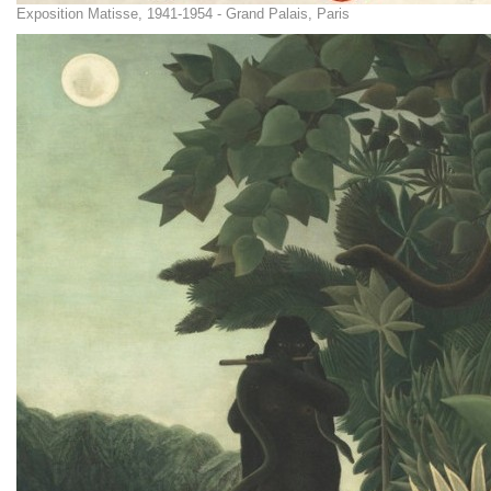
Exposition Matisse, 1941-1954 - Grand Palais, Paris