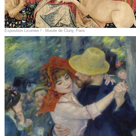
Exposition Licornes ! - Musée de Cluny, Paris