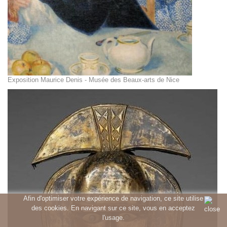
Exposition Maurice Denis - Musée des Beaux-arts de Nice
Afin d'optimiser votre expérience de navigation, ce site utilise
des cookies. En navigant sur ce site, vous en acceptez
l'usage.