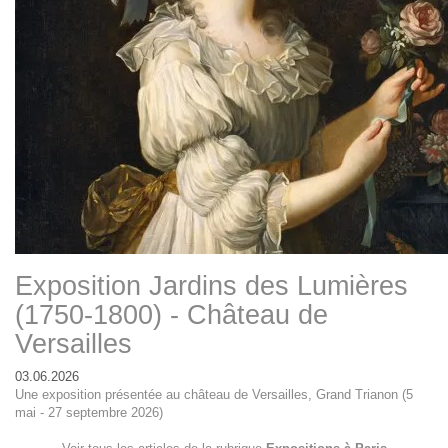
Exposition Jardins des Lumières
(1750-1800) - Château de
Versailles
03.06.2026
Une exposition présentée au château de Versailles, Grand Trianon (5
mai - 27 septembre 2026)