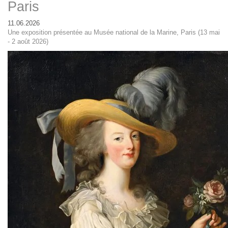
Paris
11.06.2026
Une exposition présentée au Musée national de la Marine, Paris (13 mai
- 2 août 2026)