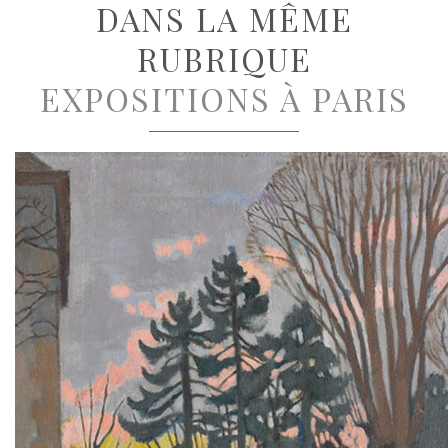
DANS LA MÊME
RUBRIQUE
EXPOSITIONS À PARIS