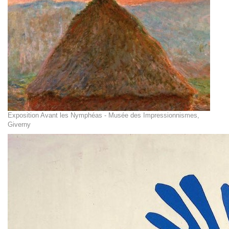
Exposition Avant les Nymphéas - Musée des Impressionnismes,
Giverny