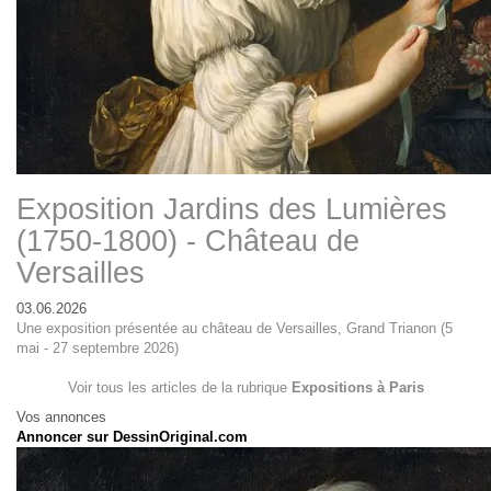
Exposition Jardins des Lumières
(1750-1800) - Château de
Versailles
03.06.2026
Une exposition présentée au château de Versailles, Grand Trianon (5
mai - 27 septembre 2026)
Voir tous les articles de la rubrique
Expositions à Paris
Vos annonces
Annoncer sur DessinOriginal.com