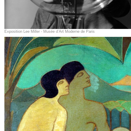
Exposition Lee Miller - Musée d’Art Moderne de Paris