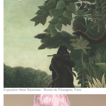
Exposition Henri Rousseau - Musée de l'Orangerie, Paris