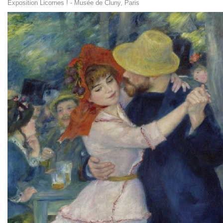
Exposition Licornes ! - Musée de Cluny, Paris