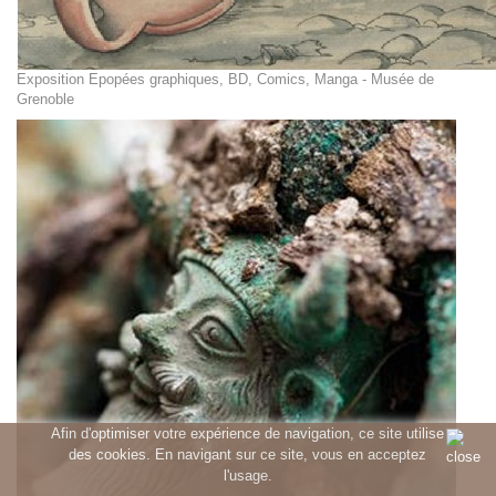
Exposition Epopées graphiques, BD, Comics, Manga - Musée de
Grenoble
Afin d'optimiser votre expérience de navigation, ce site utilise
des cookies. En navigant sur ce site, vous en acceptez
l'usage.