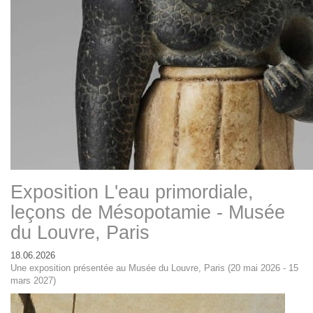
Exposition L'eau primordiale,
leçons de Mésopotamie - Musée
du Louvre, Paris
18.06.2026
Une exposition présentée au Musée du Louvre, Paris (20 mai 2026 - 15
mars 2027)