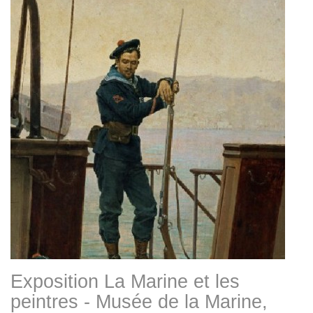
Exposition La Marine et les
peintres - Musée de la Marine,