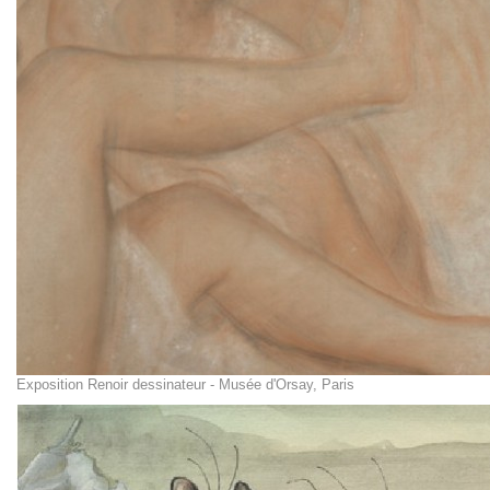
Exposition Renoir dessinateur - Musée d'Orsay, Paris