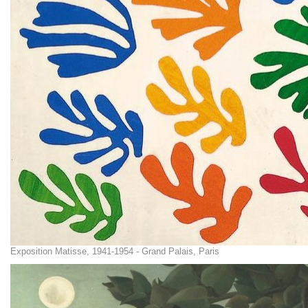
Exposition Matisse, 1941-1954 - Grand Palais, Paris