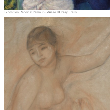
Exposition Renoir et l'amour - Musée d'Orsay, Paris