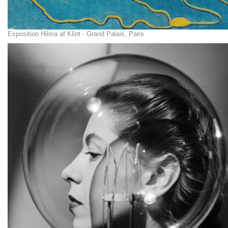
Exposition Hilma af Klint - Grand Palais, Paris