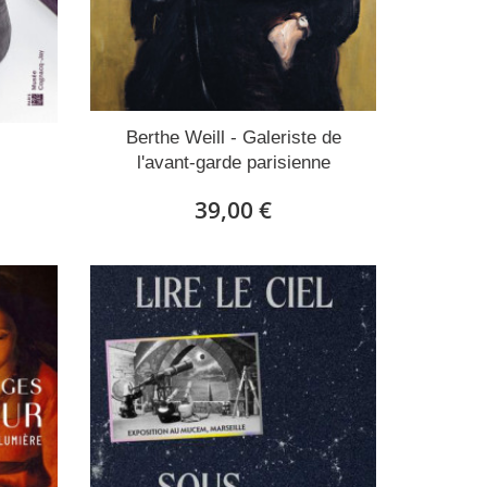
Berthe Weill - Galeriste de
l'avant-garde parisienne
39,00 €