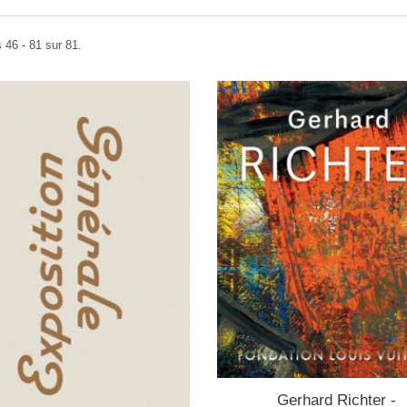
 46 - 81 sur 81.
Gerhard Richter -