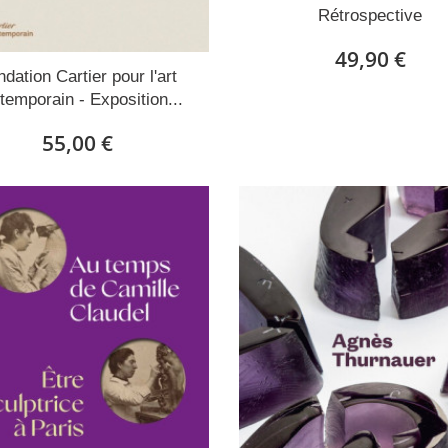
Rétrospective
49,90 €
dation Cartier pour l'art
temporain - Exposition...
55,00 €