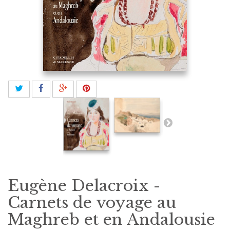
Eugène Delacroix -
Carnets de voyage au
Maghreb et en Andalousie