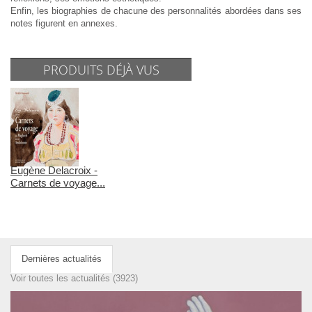
Enfin, les biographies de chacune des personnalités abordées dans ses
notes figurent en annexes.
PRODUITS DÉJÀ VUS
Eugène Delacroix -
Carnets de voyage...
Dernières actualités
Voir toutes les actualités (3923)