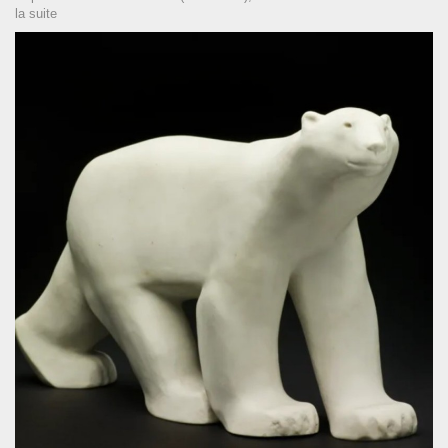
la suite