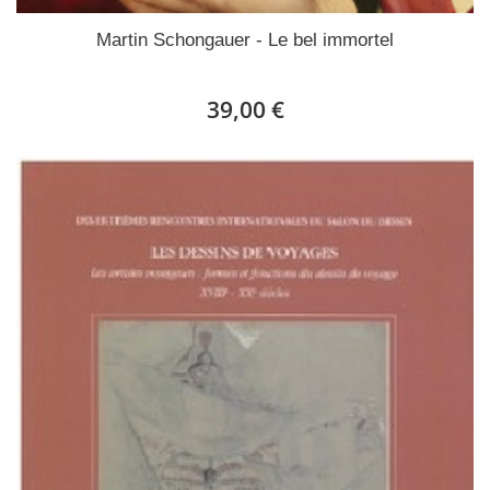
Martin Schongauer - Le bel immortel
39,00 €