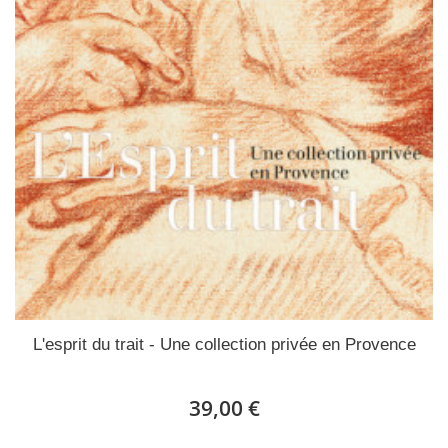
L'esprit du trait - Une collection privée en Provence
39,00 €