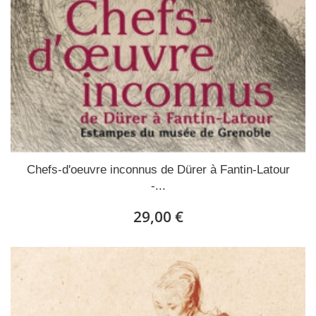
Chefs-d'oeuvre inconnus de Dürer à Fantin-Latour
-...
29,00 €