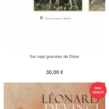
Sur sept gravures de Dürer
30,00 €
PRIX
RÉDUIT