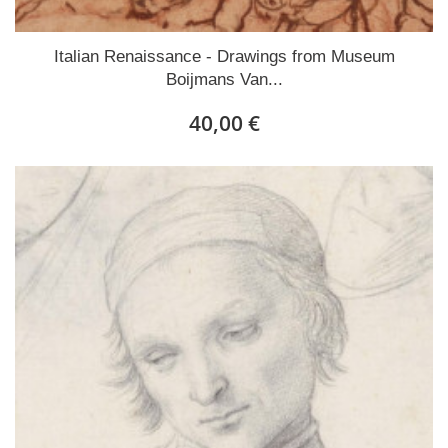
Italian Renaissance - Drawings from Museum
Boijmans Van...
40,00 €