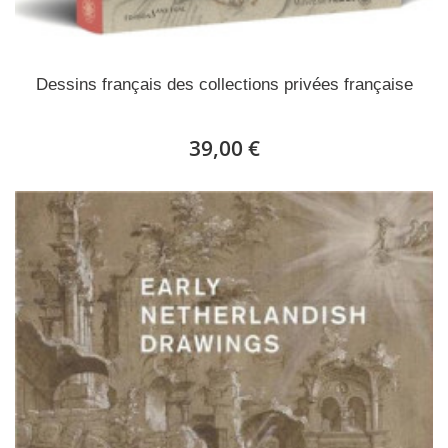
Dessins français des collections privées française
39,00 €