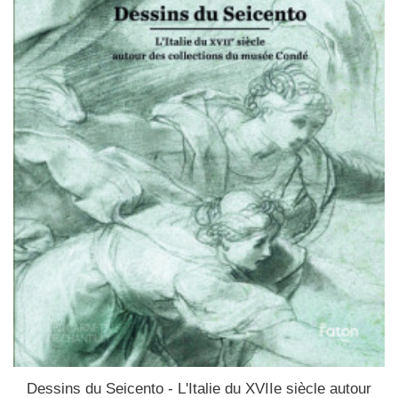
Dessins du Seicento - L'Italie du XVIIe siècle autour