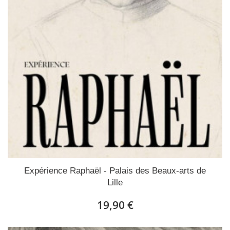
Expérience Raphaël - Palais des Beaux-arts de
Lille
19,90 €