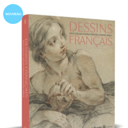
NOUVEAU