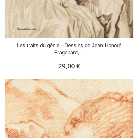
Les traits du génie - Dessins de Jean-Honoré
Fragonard,...
29,00 €