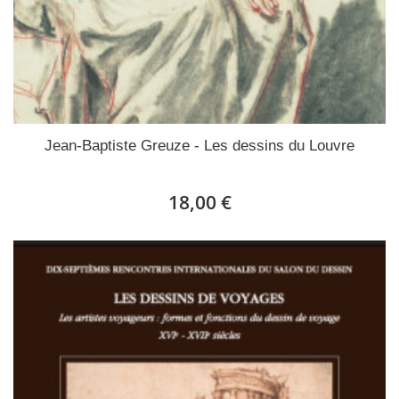
Jean-Baptiste Greuze - Les dessins du Louvre
18,00 €