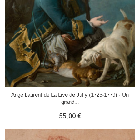
Ange Laurent de La Live de Jully (1725-1779) - Un
grand...
55,00 €