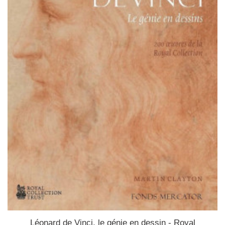
Léonard de Vinci, le génie en dessin - Royal