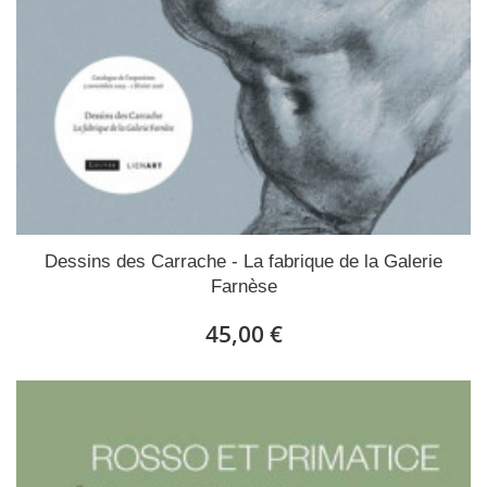
Dessins des Carrache - La fabrique de la Galerie
Farnèse
45,00 €