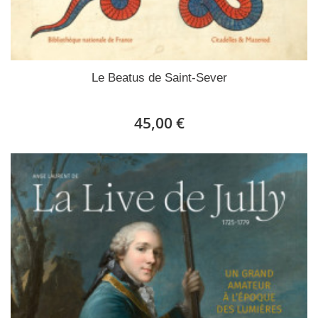
Le Beatus de Saint-Sever
45,00 €