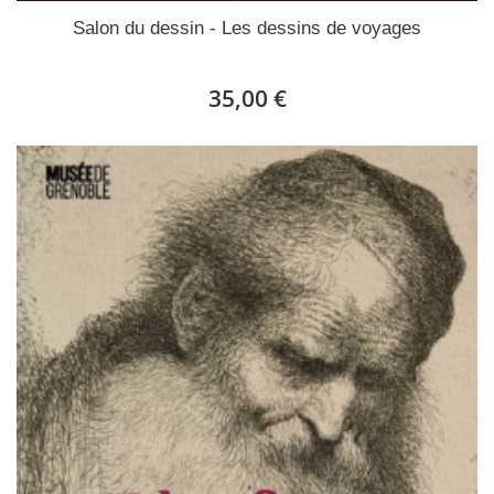
Salon du dessin - Les dessins de voyages
35,00 €