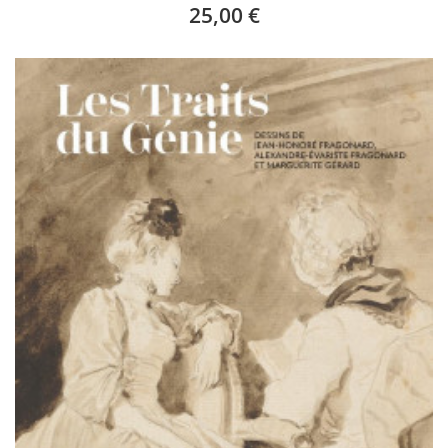
25,00 €