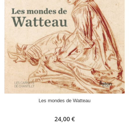
Les mondes de Watteau
24,00 €