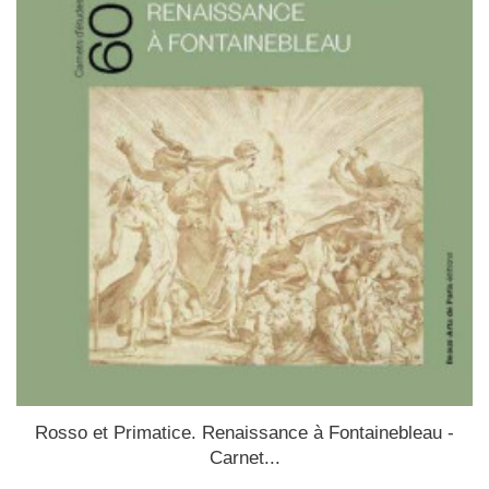
Rosso et Primatice. Renaissance à Fontainebleau -
Carnet...