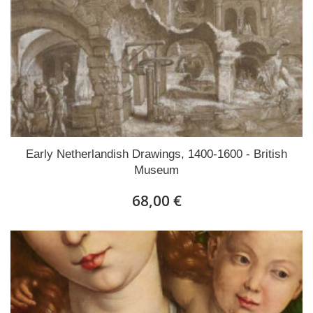
Early Netherlandish Drawings, 1400-1600 - British
Museum
68,00 €