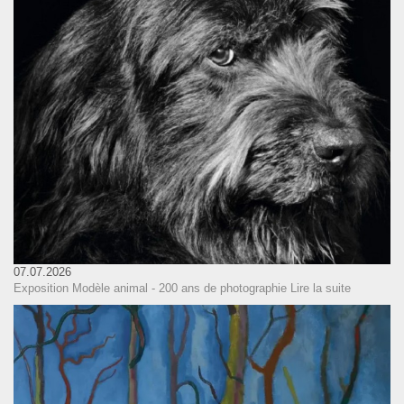
07.07.2026
Exposition Modèle animal - 200 ans de photographie
Lire la suite