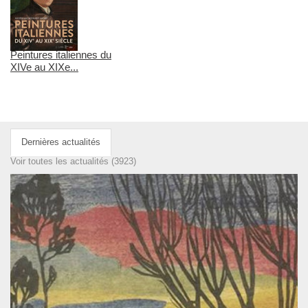
Peintures italiennes du
XIVe au XIXe...
Dernières actualités
Voir toutes les actualités (3923)