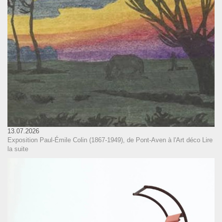
13.07.2026
Exposition Paul-Émile Colin (1867-1949), de Pont-Aven à l'Art déco
Lire
la suite