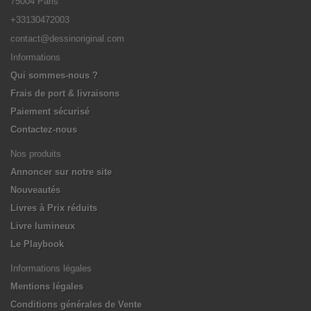
75004 Paris
+33130472003
contact@dessinoriginal.com
Informations
Qui sommes-nous ?
Frais de port & livraisons
Paiement sécurisé
Contactez-nous
Nos produits
Annoncer sur notre site
Nouveautés
Livres à Prix réduits
Livre lumineux
Le Playbook
Informations légales
Mentions légales
Conditions générales de Vente