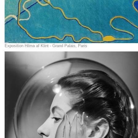
Exposition Hilma af Klint - Grand Palais, Paris