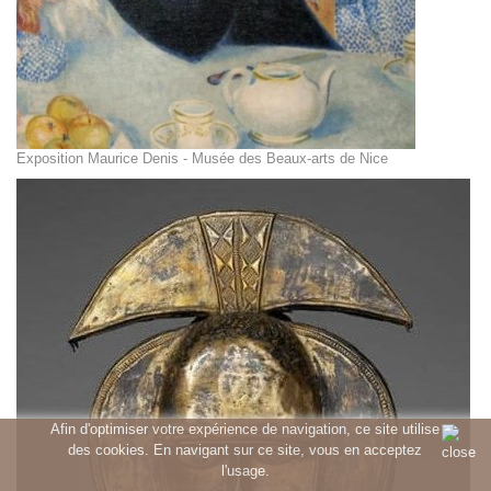
Exposition Maurice Denis - Musée des Beaux-arts de Nice
Afin d'optimiser votre expérience de navigation, ce site utilise
des cookies. En navigant sur ce site, vous en acceptez
l'usage.