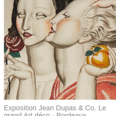
Exposition Jean Dupas & Co. Le
grand Art déco - Bordeaux