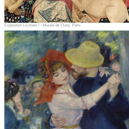
Exposition Licornes ! - Musée de Cluny, Paris