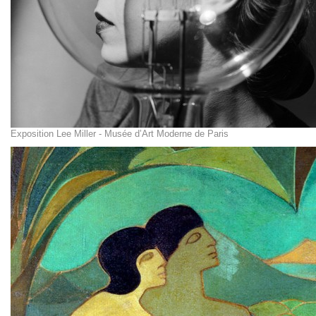
Exposition Lee Miller - Musée d’Art Moderne de Paris