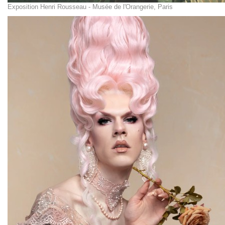
Exposition Henri Rousseau - Musée de l'Orangerie, Paris