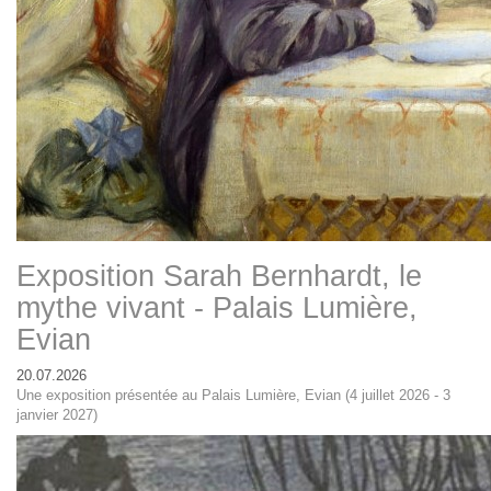
Exposition Sarah Bernhardt, le
mythe vivant - Palais Lumière,
Evian
20.07.2026
Une exposition présentée au Palais Lumière, Evian (4 juillet 2026 - 3
janvier 2027)