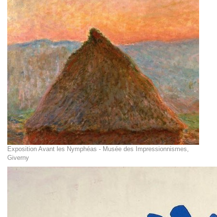
Exposition Avant les Nymphéas - Musée des Impressionnismes,
Giverny