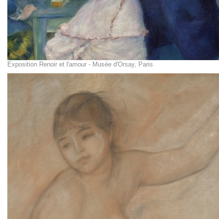
Exposition Renoir et l'amour - Musée d'Orsay, Paris