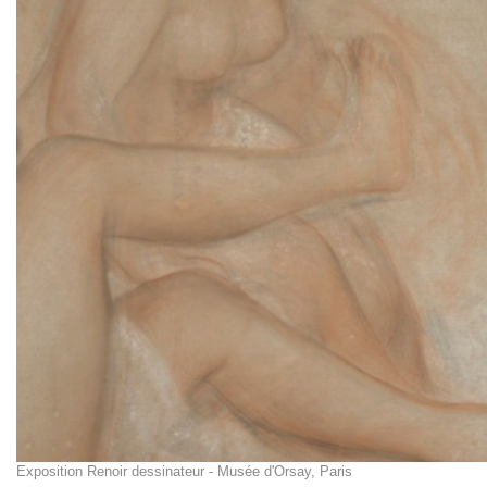
Exposition Renoir dessinateur - Musée d'Orsay, Paris