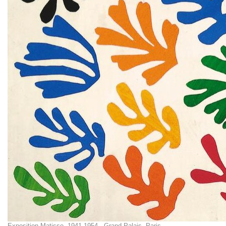
Exposition Matisse, 1941-1954 - Grand Palais, Paris