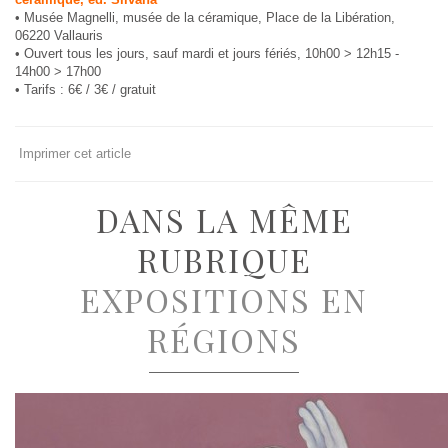
• Musée Magnelli, musée de la céramique, Place de la Libération,
06220 Vallauris
• Ouvert tous les jours, sauf mardi et jours fériés, 10h00 > 12h15 -
14h00 > 17h00
• Tarifs : 6€ / 3€ / gratuit
Imprimer cet article
DANS LA MÊME
RUBRIQUE
EXPOSITIONS EN
RÉGIONS