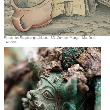
Exposition Epopées graphiques, BD, Comics, Manga - Musée de
Grenoble