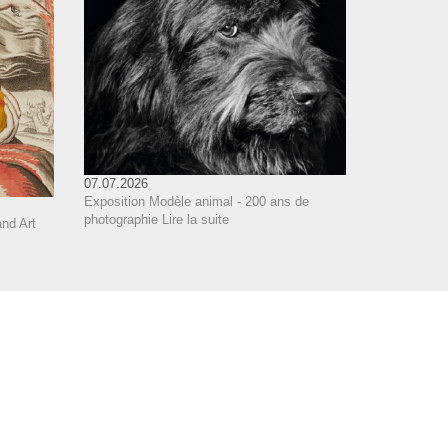
07.07.2026
Exposition Modèle animal - 200 ans de
photographie
Lire la suite
nd Art