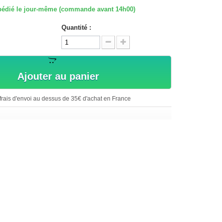
expédié le jour-même (commande avant 14h00)
Quantité :
Ajouter au panier
rais d'envoi au dessus de 35€ d'achat en France