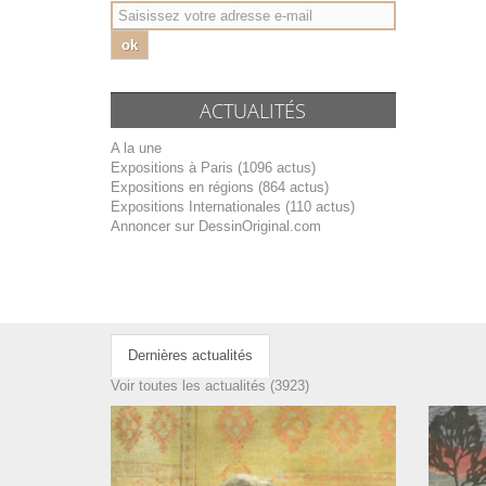
ok
ACTUALITÉS
A la une
Expositions à Paris (1096 actus)
Expositions en régions (864 actus)
Expositions Internationales (110 actus)
Annoncer sur DessinOriginal.com
Dernières actualités
Voir toutes les actualités (3923)