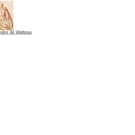
des de Watteau