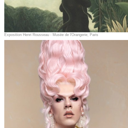
Exposition Henri Rousseau - Musée de l'Orangerie, Paris