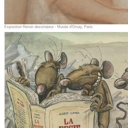
Exposition Renoir dessinateur - Musée d'Orsay, Paris