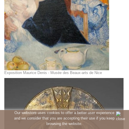
Exposition Maurice Denis - Musée des Beaux-arts de Nice
Our webstore uses cookies to offer a better user experience
and we consider that you are accepting their use if you keep
browsing the website.