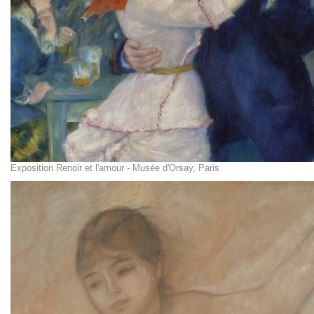
Exposition Renoir et l'amour - Musée d'Orsay, Paris