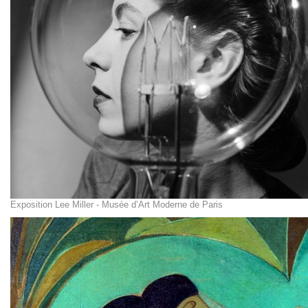
Exposition Lee Miller - Musée d’Art Moderne de Paris