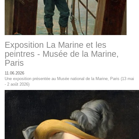
Exposition La Marine et les
peintres - Musée de la Marine,
Paris
11.06.2026
Une exposition présentée au Musée national de la Marine, Paris (13 mai
- 2 août 2026)