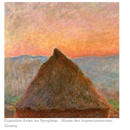
Exposition Avant les Nymphéas - Musée des Impressionnismes,
Giverny