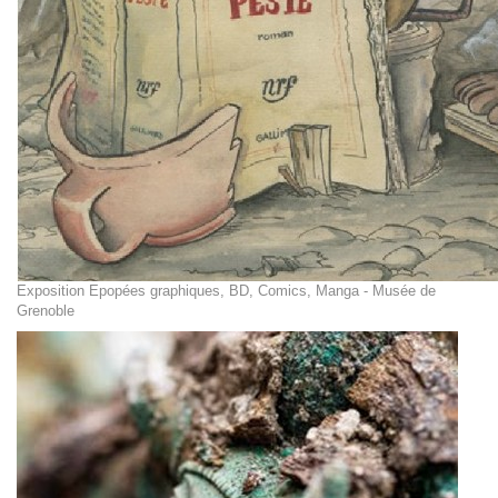
Exposition Epopées graphiques, BD, Comics, Manga - Musée de
Grenoble