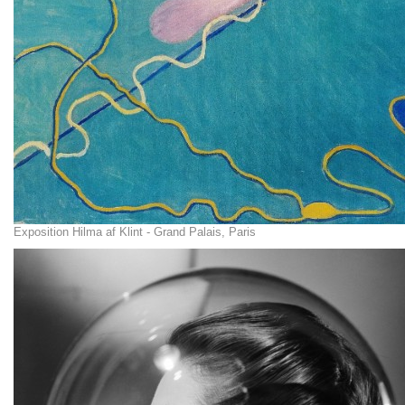
Exposition Hilma af Klint - Grand Palais, Paris