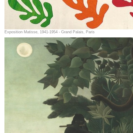
Exposition Matisse, 1941-1954 - Grand Palais, Paris