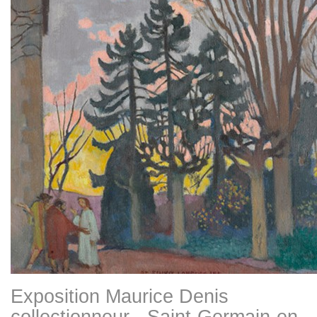
Exposition Maurice Denis