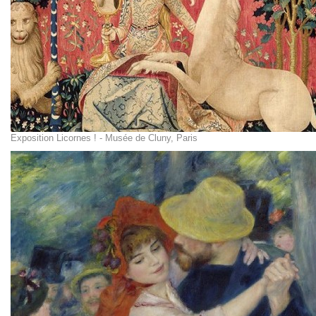
Exposition Licornes ! - Musée de Cluny, Paris