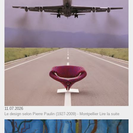
11.07.2026
Le design selon Pierre Paulin (1927-2009) - Montpellier
Lire la suite