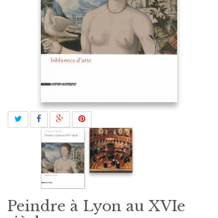
Peindre à Lyon au XVIe