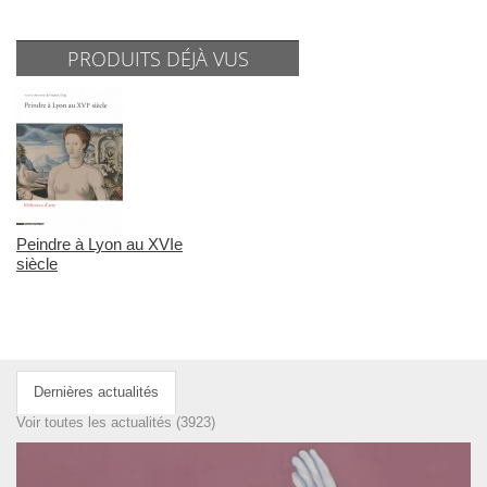
PRODUITS DÉJÀ VUS
Peindre à Lyon au XVIe
siècle
Dernières actualités
Voir toutes les actualités (3923)