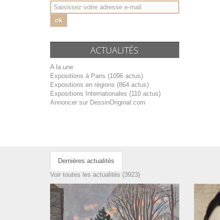
ok
ACTUALITÉS
A la une
Expositions à Paris (1096 actus)
Expositions en régions (864 actus)
Expositions Internationales (110 actus)
Annoncer sur DessinOriginal.com
Dernières actualités
Voir toutes les actualités (3923)