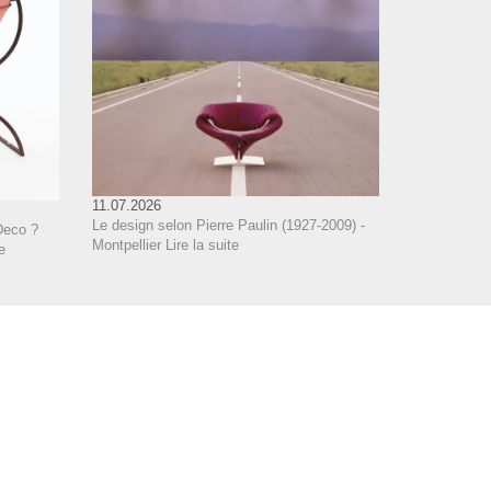
11.07.2026
Le design selon Pierre Paulin (1927-2009) -
Deco ?
Montpellier
Lire la suite
e