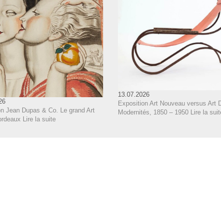
13.07.2026
26
Exposition Art Nouveau versus Art 
on Jean Dupas & Co. Le grand Art
Modernités, 1850 – 1950
Lire la suit
ordeaux
Lire la suite