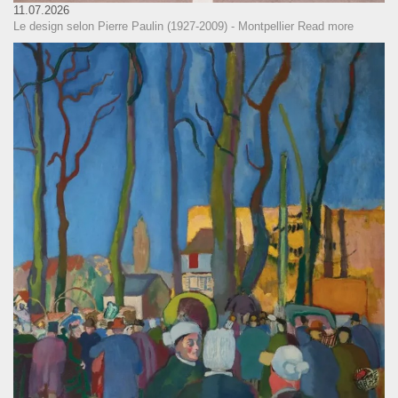
11.07.2026
Le design selon Pierre Paulin (1927-2009) - Montpellier
Read more