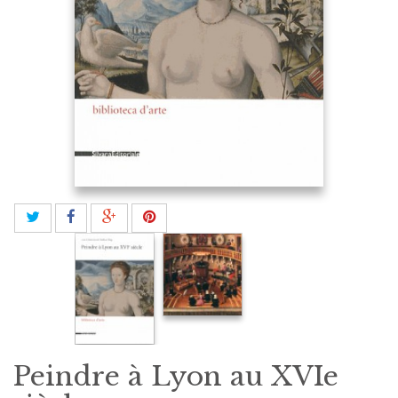
Peindre à Lyon au XVIe