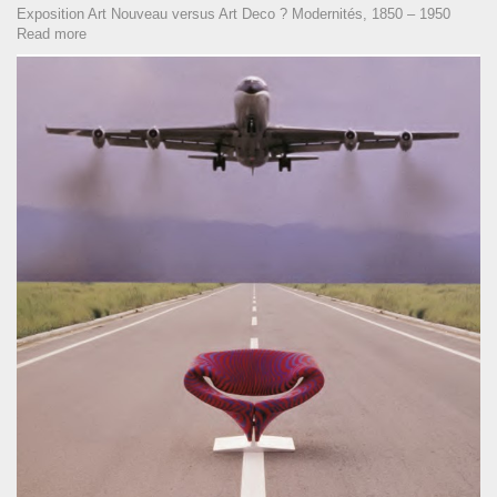
Exposition Art Nouveau versus Art Deco ? Modernités, 1850 – 1950
Read more