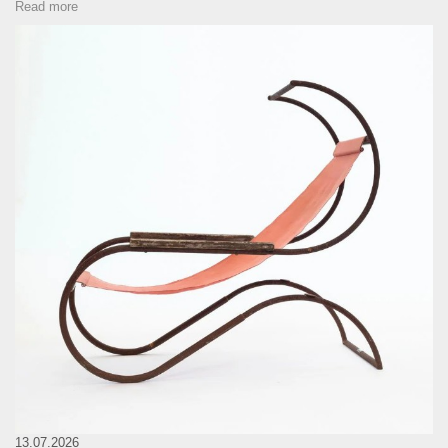
Read more
13.07.2026