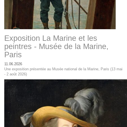
Exposition La Marine et les
peintres - Musée de la Marine,
Paris
11.06.2026
Une exposition présentée au Musée national de la Marine, Paris (13 mai
- 2 août 2026)