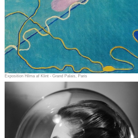
Exposition Hilma af Klint - Grand Palais, Paris