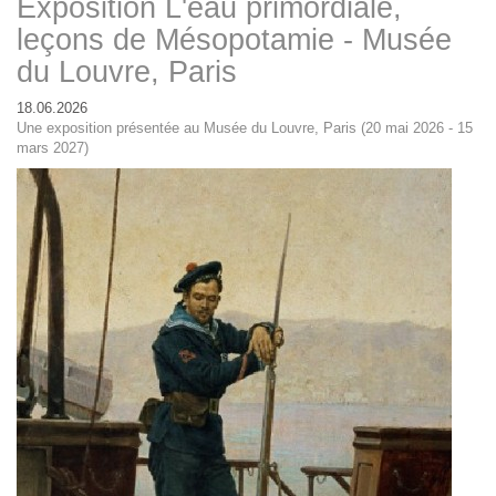
Exposition L'eau primordiale,
leçons de Mésopotamie - Musée
du Louvre, Paris
18.06.2026
Une exposition présentée au Musée du Louvre, Paris (20 mai 2026 - 15
mars 2027)