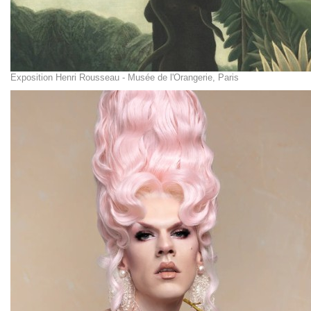
Exposition Henri Rousseau - Musée de l'Orangerie, Paris