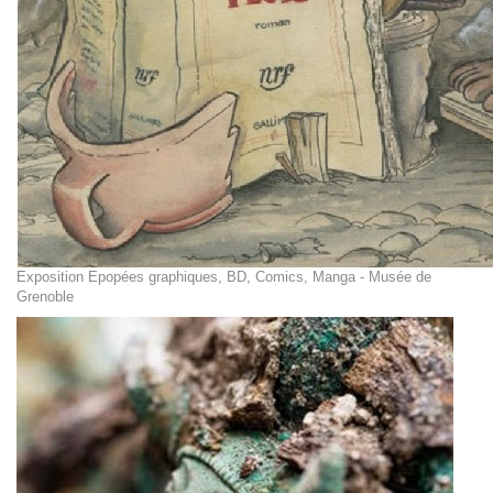
Exposition Epopées graphiques, BD, Comics, Manga - Musée de
Grenoble