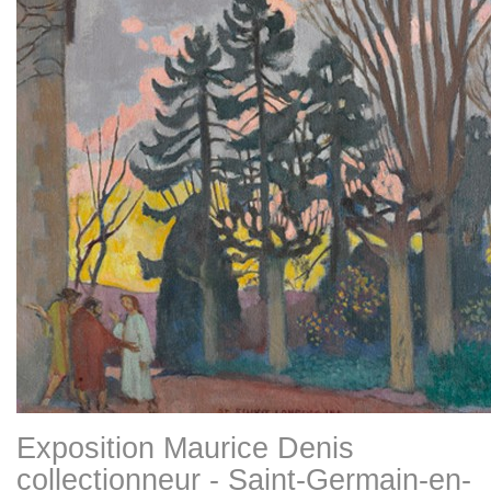
Exposition Maurice Denis
collectionneur - Saint-Germain-en-