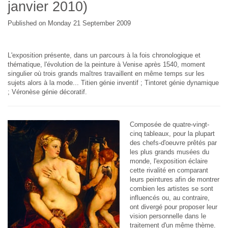
janvier 2010)
Published on Monday 21 September 2009
L'exposition présente, dans un parcours à la fois chronologique et
thématique, l'évolution de la peinture à Venise après 1540, moment
singulier où trois grands maîtres travaillent en même temps sur les
sujets alors à la mode... Titien génie inventif ; Tintoret génie dynamique
; Véronèse génie décoratif.
Composée de quatre-vingt-
cinq tableaux, pour la plupart
des chefs-d'oeuvre prêtés par
les plus grands musées du
monde, l'exposition éclaire
cette rivalité en comparant
leurs peintures afin de montrer
combien les artistes se sont
influencés ou, au contraire,
ont divergé pour proposer leur
vision personnelle dans le
traitement d'un même thème.