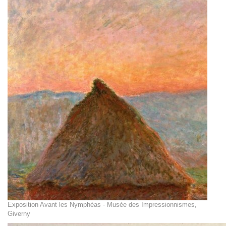
Exposition Avant les Nymphéas - Musée des Impressionnismes,
Giverny