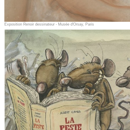
Exposition Renoir dessinateur - Musée d'Orsay, Paris