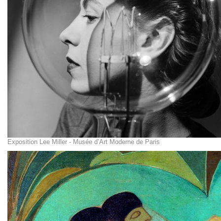
Exposition Lee Miller - Musée d’Art Moderne de Paris