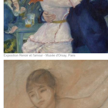
Exposition Renoir et l'amour - Musée d'Orsay, Paris