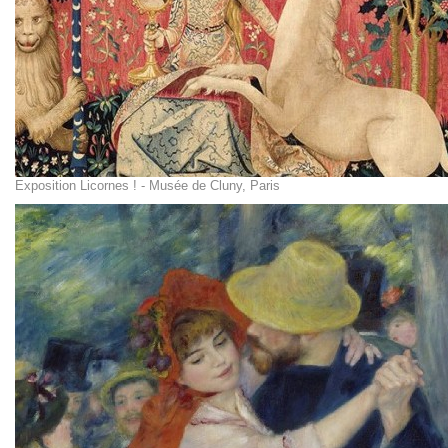
Exposition Licornes ! - Musée de Cluny, Paris