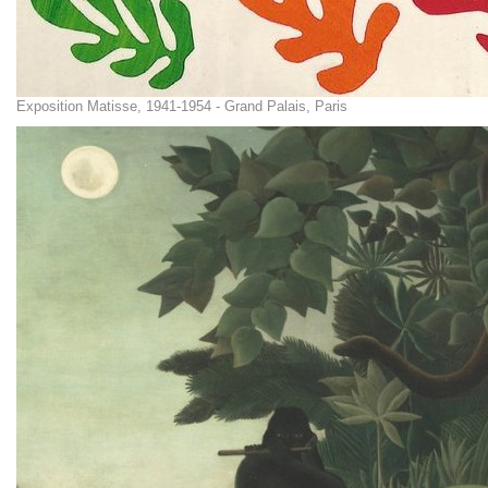
Exposition Matisse, 1941-1954 - Grand Palais, Paris