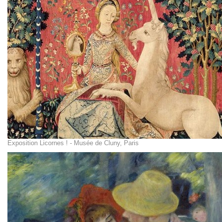
Exposition Licornes ! - Musée de Cluny, Paris