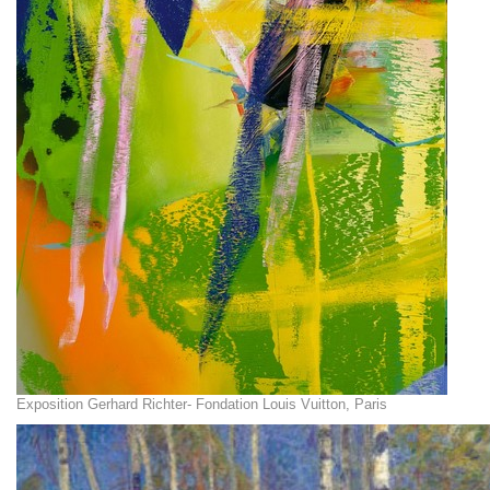
Exposition Gerhard Richter- Fondation Louis Vuitton, Paris