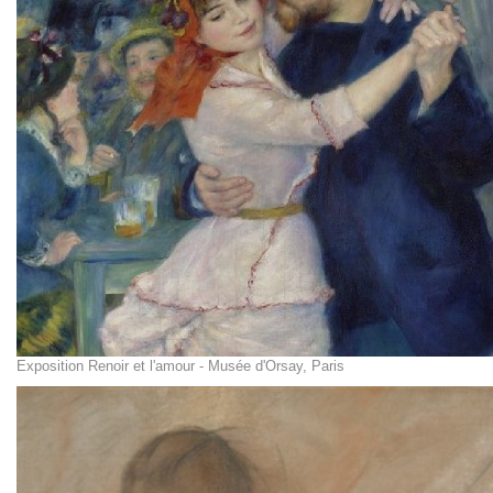
Exposition Renoir et l'amour - Musée d'Orsay, Paris