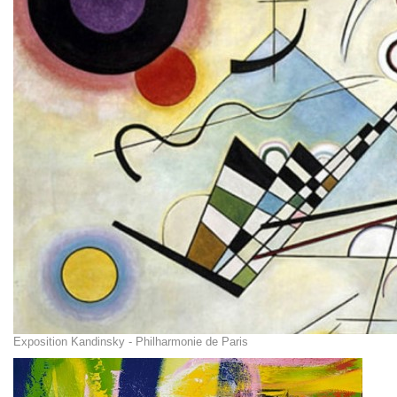
Exposition Kandinsky - Philharmonie de Paris