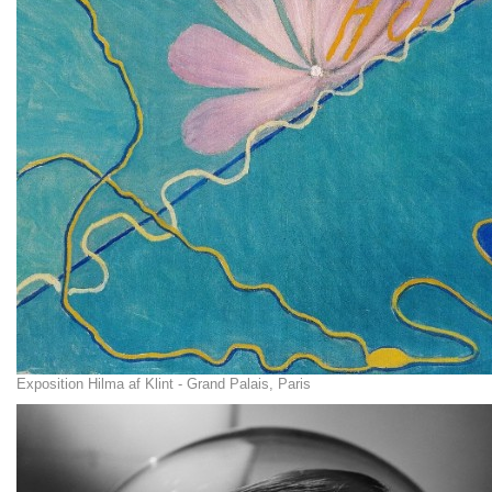
Exposition Hilma af Klint - Grand Palais, Paris