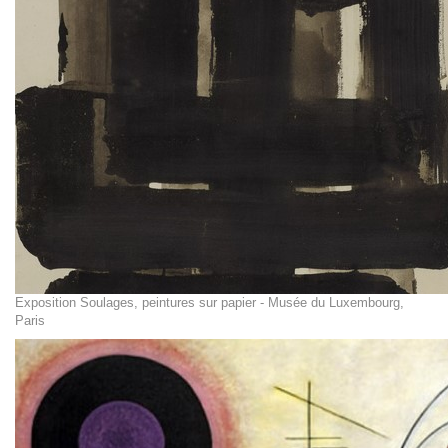
Exposition Soulages, peintures sur papier - Musée du Luxembourg,
Paris