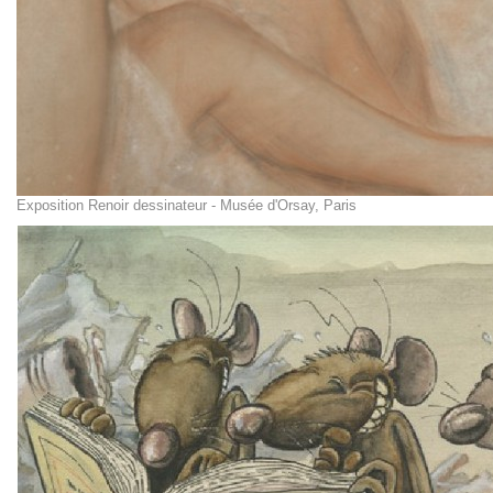
Exposition Renoir dessinateur - Musée d'Orsay, Paris