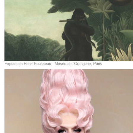
Exposition Henri Rousseau - Musée de l'Orangerie, Paris