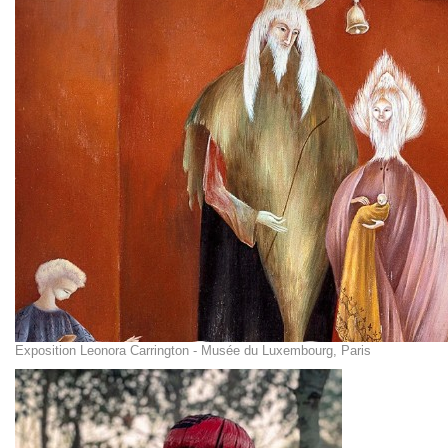
Exposition Leonora Carrington - Musée du Luxembourg, Paris