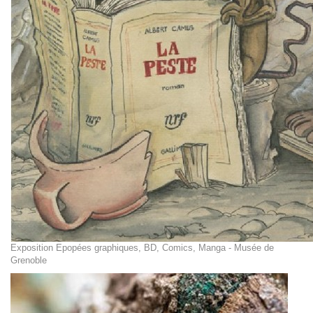
Exposition Epopées graphiques, BD, Comics, Manga - Musée de
Grenoble