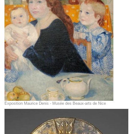
Exposition Maurice Denis - Musée des Beaux-arts de Nice