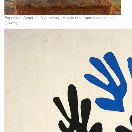
Exposition Avant les Nymphéas - Musée des Impressionnismes,
Giverny