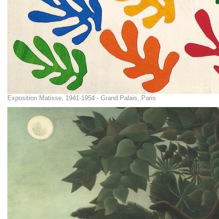
Exposition Matisse, 1941-1954 - Grand Palais, Paris