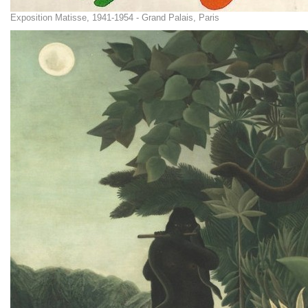
Exposition Matisse, 1941-1954 - Grand Palais, Paris