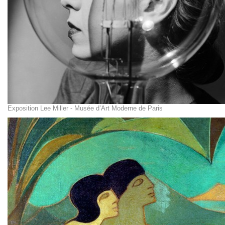
Exposition Lee Miller - Musée d’Art Moderne de Paris