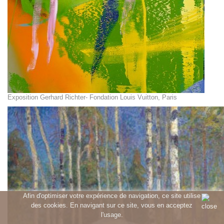
Exposition Gerhard Richter- Fondation Louis Vuitton, Paris
Afin d'optimiser votre expérience de navigation, ce site utilise
des cookies. En navigant sur ce site, vous en acceptez
l'usage.