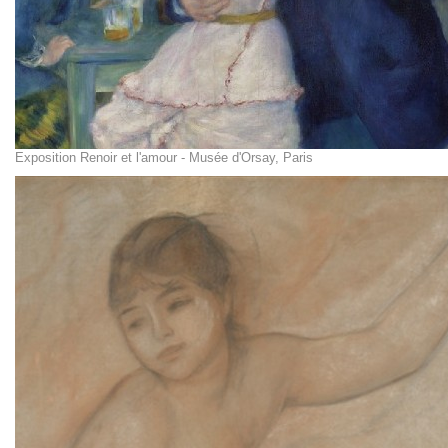
Exposition Renoir et l'amour - Musée d'Orsay, Paris