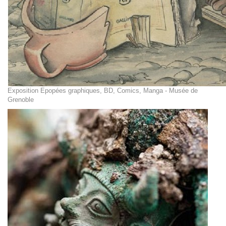
Exposition Epopées graphiques, BD, Comics, Manga - Musée de
Grenoble