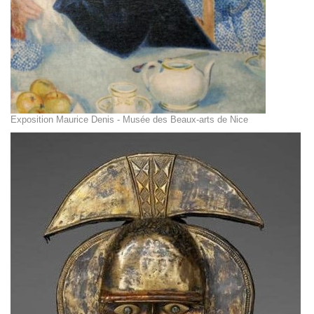
Exposition Maurice Denis - Musée des Beaux-arts de Nice