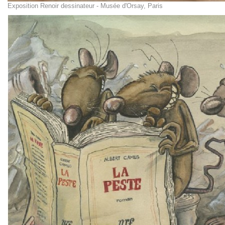
Exposition Renoir dessinateur - Musée d'Orsay, Paris