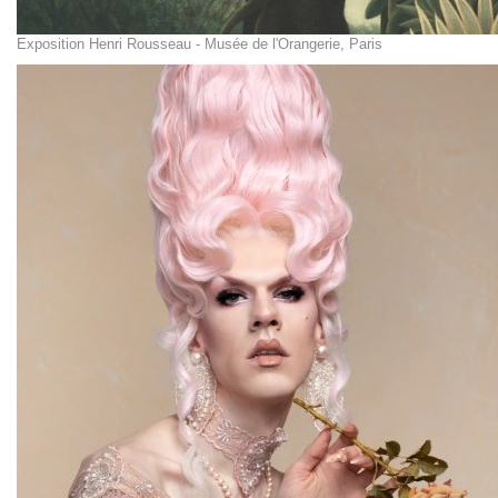
Exposition Henri Rousseau - Musée de l'Orangerie, Paris