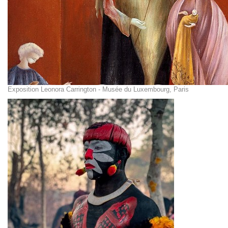
Exposition Leonora Carrington - Musée du Luxembourg, Paris