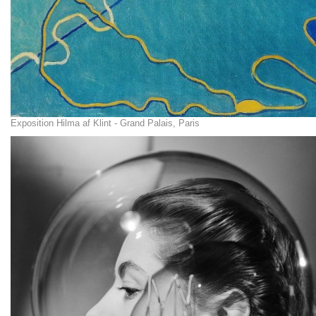
Exposition Hilma af Klint - Grand Palais, Paris