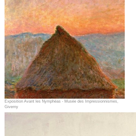
Exposition Avant les Nymphéas - Musée des Impressionnismes,
Giverny