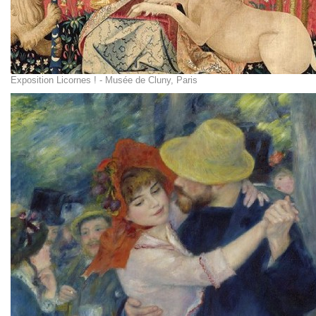
Exposition Licornes ! - Musée de Cluny, Paris