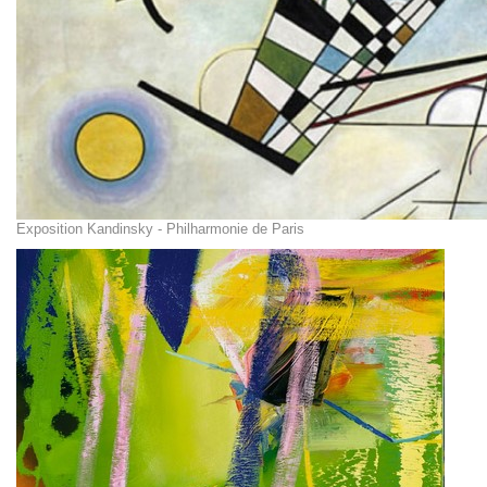
Exposition Kandinsky - Philharmonie de Paris