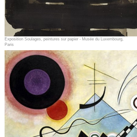
Exposition Soulages, peintures sur papier - Musée du Luxembourg,
Paris