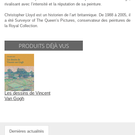
rivalisant avec l’intensité et la réputation de sa peinture.
Christopher Lloyd est un historien de l’art britannique. De 1988 à 2005, il
a été Surveyor of The Queen’s Pictures, conservateur des peintures de
la Royal Collection.
PRODUITS DÉJÀ VUS
Les dessins de Vincent
Van Gogh
Dernières actualités