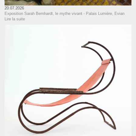
20.07.2026
Exposition Sarah Bernhardt, le mythe vivant - Palais Lumière, Evian
Lire la suite