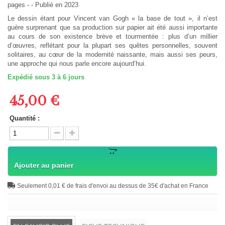
pages - - Publié en 2023
Le dessin étant pour Vincent van Gogh « la base de tout », il n’est
guère surprenant que sa production sur papier ait été aussi importante
au cours de son existence brève et tourmentée : plus d’un millier
d’œuvres, reflétant pour la plupart ses quêtes personnelles, souvent
solitaires, au cœur de la modernité naissante, mais aussi ses peurs,
une approche qui nous parle encore aujourd’hui.
Expédié sous 3 à 6 jours
45,00 €
Quantité :
Ajouter au panier
Seulement 0,01 € de frais d'envoi au dessus de 35€ d'achat en France