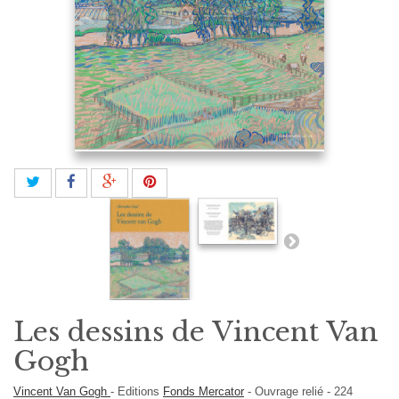
Les dessins de Vincent Van
Gogh
Vincent Van Gogh
-
Editions
Fonds Mercator
-
Ouvrage relié
-
224