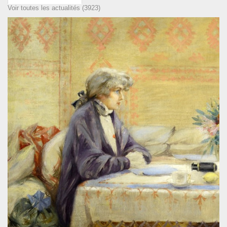
Voir toutes les actualités (3923)