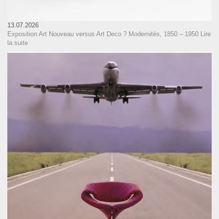
13.07.2026
Exposition Art Nouveau versus Art Deco ? Modernités, 1850 – 1950
Lire
la suite