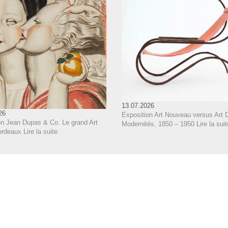
13.07.2026
26
Exposition Art Nouveau versus Art 
on Jean Dupas & Co. Le grand Art
Modernités, 1850 – 1950
Lire la suit
ordeaux
Lire la suite