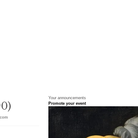
Your announcements
0)
Promote your event
.com