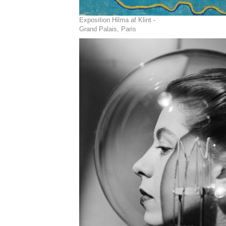
Exposition Hilma af Klint -
Grand Palais, Paris