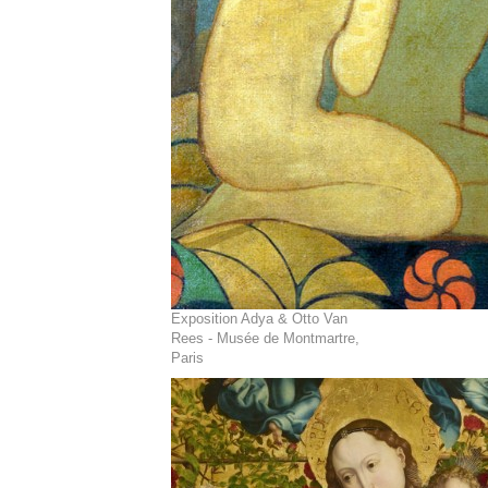
Exposition Adya & Otto Van
Rees - Musée de Montmartre,
Paris