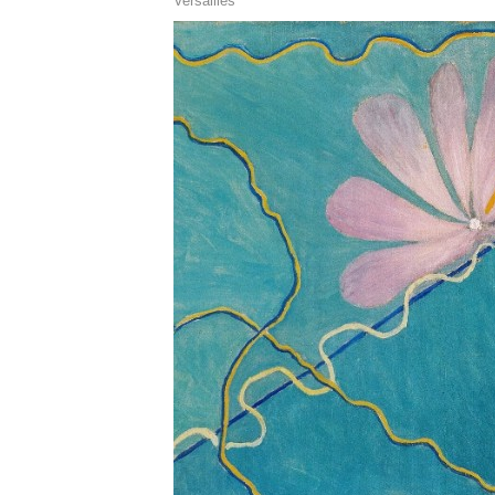
Versailles