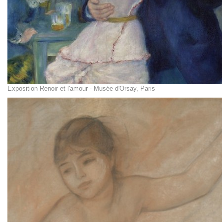
Exposition Renoir et l'amour - Musée d'Orsay, Paris