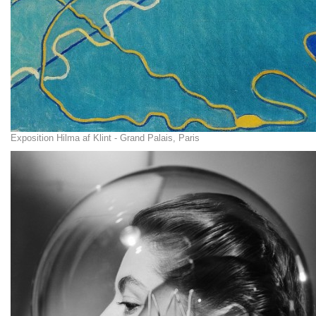
Exposition Hilma af Klint - Grand Palais, Paris