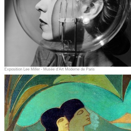
Exposition Lee Miller - Musée d’Art Moderne de Paris