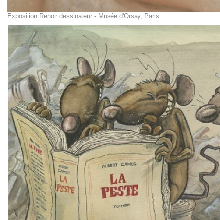
Exposition Renoir dessinateur - Musée d'Orsay, Paris