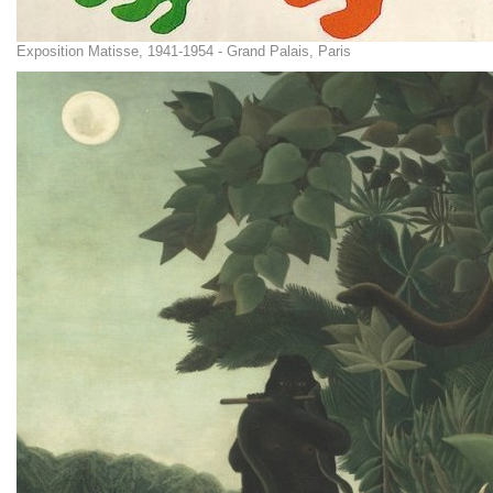
Exposition Matisse, 1941-1954 - Grand Palais, Paris