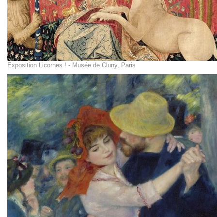
Exposition Licornes ! - Musée de Cluny, Paris