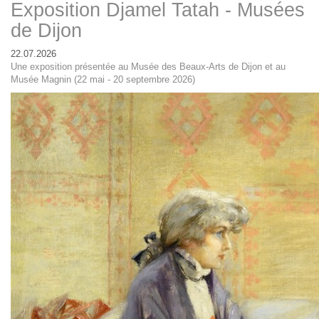
Exposition Djamel Tatah - Musées
de Dijon
22.07.2026
Une exposition présentée au Musée des Beaux-Arts de Dijon et au
Musée Magnin (22 mai - 20 septembre 2026)