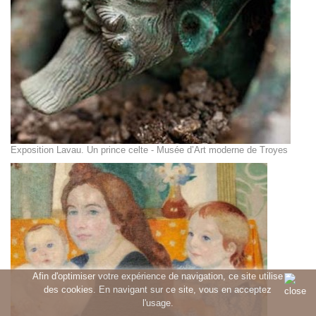
Exposition Lavau. Un prince celte - Musée d’Art moderne de Troyes
Afin d'optimiser votre expérience de navigation, ce site utilise
des cookies. En navigant sur ce site, vous en acceptez
l'usage.