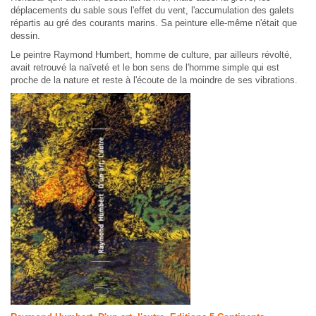
déplacements du sable sous l'effet du vent, l'accumulation des galets
répartis au gré des courants marins. Sa peinture elle-même n'était que
dessin.
Le peintre Raymond Humbert, homme de culture, par ailleurs révolté,
avait retrouvé la naïveté et le bon sens de l'homme simple qui est
proche de la nature et reste à l'écoute de la moindre de ses vibrations.