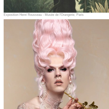
Exposition Henri Rousseau - Musée de l'Orangerie, Paris