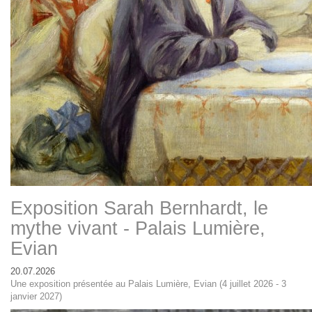
Exposition Sarah Bernhardt, le
mythe vivant - Palais Lumière,
Evian
20.07.2026
Une exposition présentée au Palais Lumière, Evian (4 juillet 2026 - 3
janvier 2027)