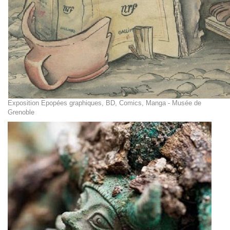
Exposition Epopées graphiques, BD, Comics, Manga - Musée de
Grenoble