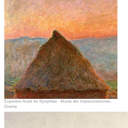
Exposition Avant les Nymphéas - Musée des Impressionnismes,
Giverny