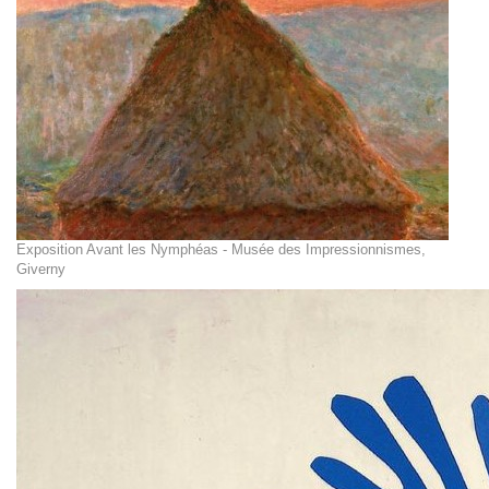
Exposition Avant les Nymphéas - Musée des Impressionnismes,
Giverny