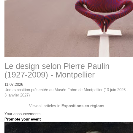
Le design selon Pierre Paulin
(1927-2009) - Montpellier
11.07.2026
Une exposition présentée au Musée Fabre de Montpellier (13 juin 2026 -
3 janvier 2027)
View all articles in
Expositions en régions
Your announcements
Promote your event