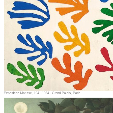
Exposition Matisse, 1941-1954 - Grand Palais, Paris