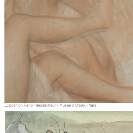
Exposition Renoir dessinateur - Musée d'Orsay, Paris