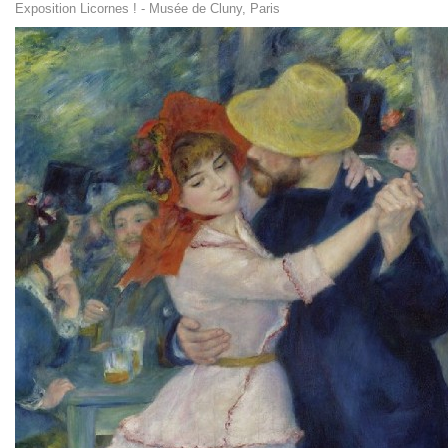
Exposition Licornes ! - Musée de Cluny, Paris