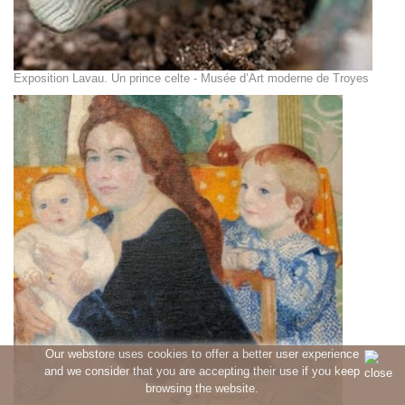
Exposition Lavau. Un prince celte - Musée d’Art moderne de Troyes
Our webstore uses cookies to offer a better user experience
and we consider that you are accepting their use if you keep
browsing the website.