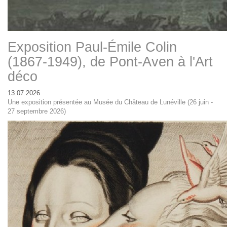
Exposition Paul-Émile Colin
(1867-1949), de Pont-Aven à l'Art
déco
13.07.2026
Une exposition présentée au Musée du Château de Lunéville (26 juin -
27 septembre 2026)