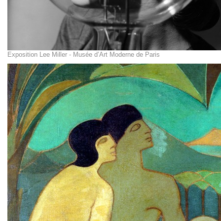
Exposition Lee Miller - Musée d’Art Moderne de Paris