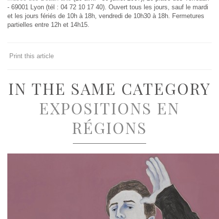
- 69001 Lyon (tél : 04 72 10 17 40). Ouvert tous les jours, sauf le mardi
et les jours fériés de 10h à 18h, vendredi de 10h30 à 18h. Fermetures
partielles entre 12h et 14h15.
Print this article
IN THE SAME CATEGORY
EXPOSITIONS EN
RÉGIONS