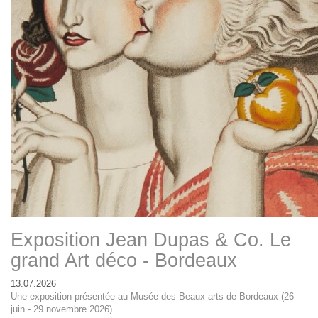
Exposition Jean Dupas & Co. Le
grand Art déco - Bordeaux
13.07.2026
Une exposition présentée au Musée des Beaux-arts de Bordeaux (26
juin - 29 novembre 2026)