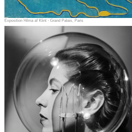
Exposition Hilma af Klint - Grand Palais, Paris