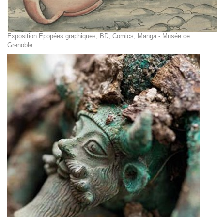
Exposition Epopées graphiques, BD, Comics, Manga - Musée de
Grenoble