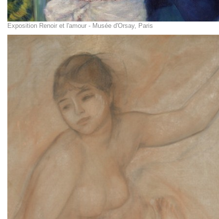
Exposition Renoir et l'amour - Musée d'Orsay, Paris