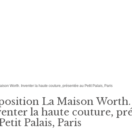
ison Worth. Inventer la haute couture, présentée au Petit Palais, Paris
position La Maison Worth.
enter la haute couture, pr
Petit Palais, Paris