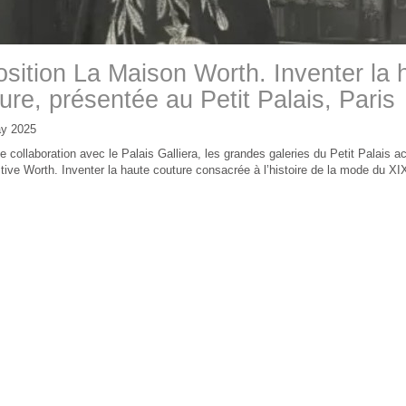
sition La Maison Worth. Inventer la 
ure, présentée au Petit Palais, Paris
y 2025
ne collaboration avec le Palais Galliera, les grandes galeries du Petit Palais ac
tive Worth. Inventer la haute couture consacrée à l’histoire de la mode du X