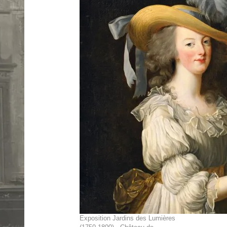
Exposition Jardins des Lumières