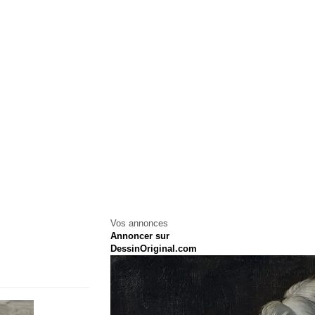
Vos annonces
Annoncer sur
DessinOriginal.com