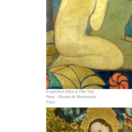
Exposition Adya & Otto Van
Rees - Musée de Montmartre,
Paris