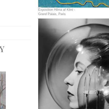
Exposition Hilma af Klint -
Grand Palais, Paris
Y