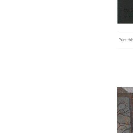
Print this