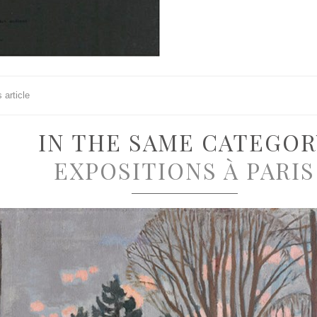
 article
IN THE SAME CATEGOR
EXPOSITIONS À PARIS