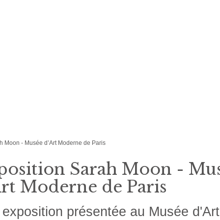
ah Moon - Musée d’Art Moderne de Paris
position Sarah Moon - Mu
Art Moderne de Paris
exposition présentée au Musée d'Ar