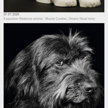
07.07.2026
Exposition Réalisme animal - Musée Courbet, Ornans
Read more