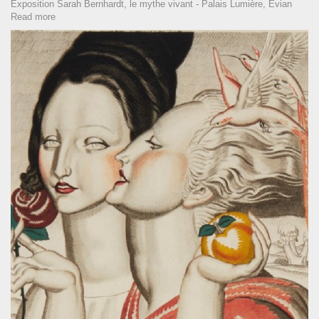
Exposition Sarah Bernhardt, le mythe vivant - Palais Lumière, Evian
Read more