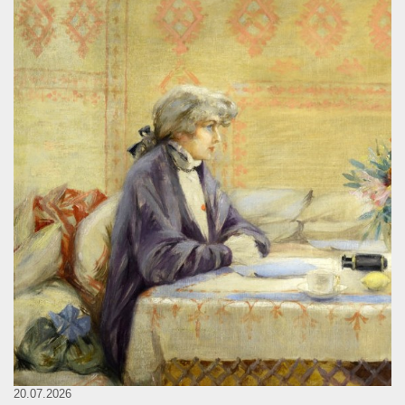
20.07.2026