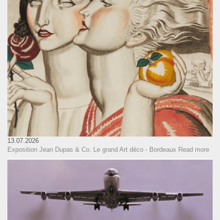
13.07.2026
Exposition Jean Dupas & Co. Le grand Art déco - Bordeaux
Read more