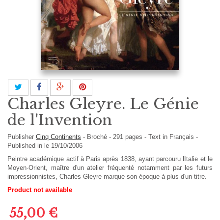
Charles Gleyre. Le Génie
de l'Invention
Publisher
Cinq Continents
-
Broché
-
291
pages -
Text in
Français
-
Published in le 19/10/2006
Peintre académique actif à Paris après 1838, ayant parcouru lItalie et le
Moyen-Orient, maître d'un atelier fréquenté notamment par les futurs
impressionnistes, Charles Gleyre marque son époque à plus d'un titre.
Product not available
55,00 €