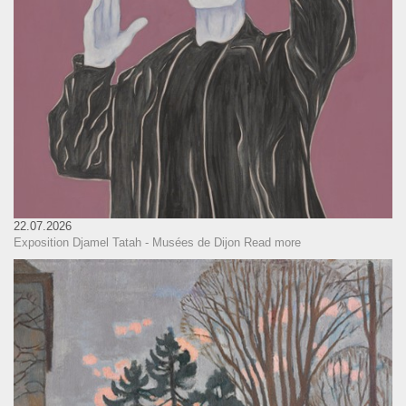
22.07.2026
Exposition Djamel Tatah - Musées de Dijon
Read more