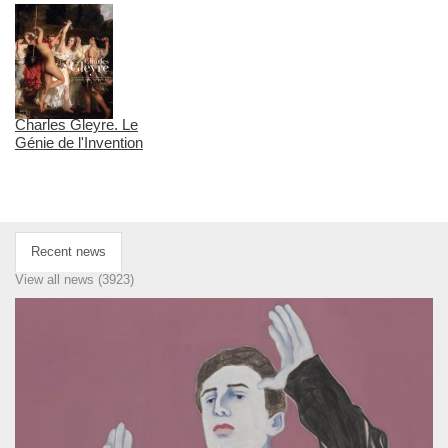
Charles Gleyre. Le
Génie de l'Invention
Recent news
View all news (3923)