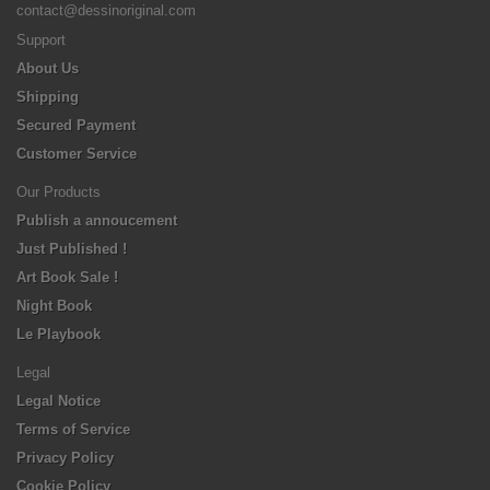
contact@dessinoriginal.com
Support
About Us
Shipping
Secured Payment
Customer Service
Our Products
Publish a annoucement
Just Published !
Art Book Sale !
Night Book
Le Playbook
Legal
Legal Notice
Terms of Service
Privacy Policy
Cookie Policy