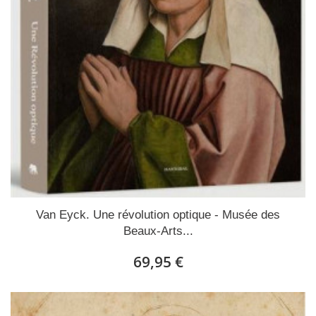
Van Eyck. Une révolution optique - Musée des
Beaux-Arts...
69,95 €