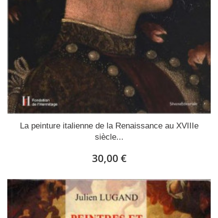
La peinture italienne de la Renaissance au XVIIIe
siècle...
30,00 €