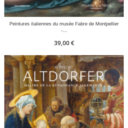
Peintures italiennes du musée Fabre de Montpellier
-...
39,00 €