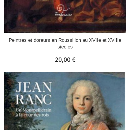
Peintres et doreurs en Roussillon au XVIIe et XVIIIe
siècles
20,00 €