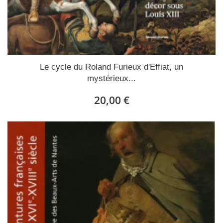
Le cycle du Roland Furieux d'Effiat, un
mystérieux...
20,00 €