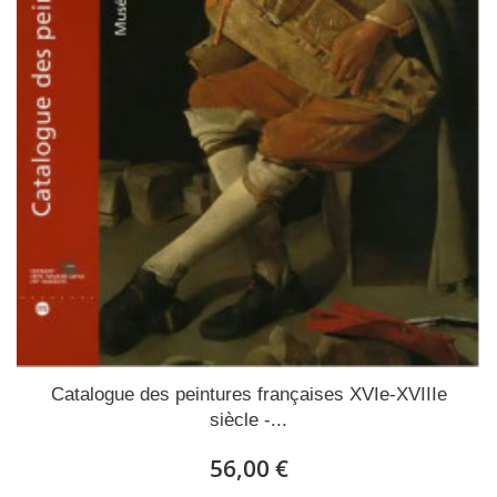
Catalogue des peintures françaises XVIe-XVIIIe
siècle -...
56,00 €