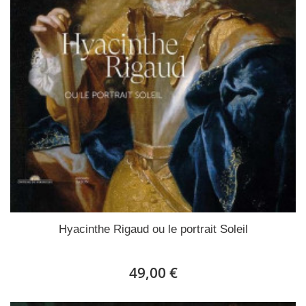
Hyacinthe Rigaud ou le portrait Soleil
49,00 €