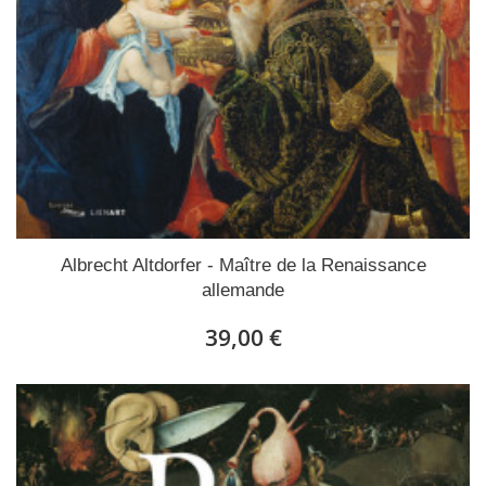
Albrecht Altdorfer - Maître de la Renaissance
allemande
39,00 €