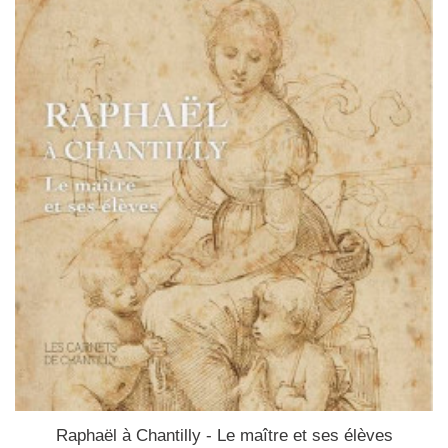
Raphaël à Chantilly - Le maître et ses élèves