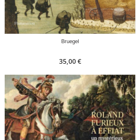
Bruegel
35,00 €