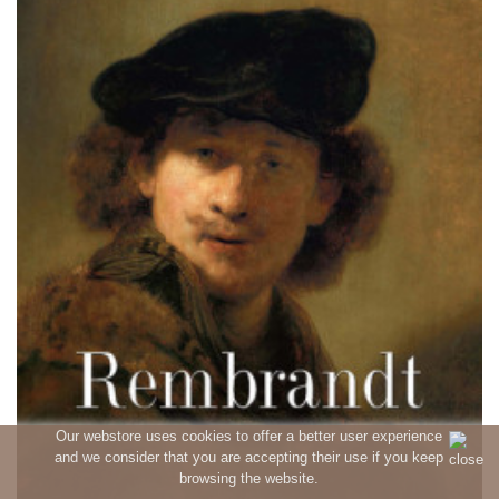
Our webstore uses cookies to offer a better user experience
and we consider that you are accepting their use if you keep
browsing the website.