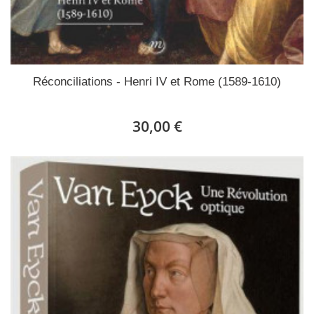
Réconciliations - Henri IV et Rome (1589-1610)
30,00 €