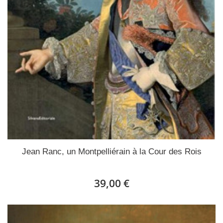
Jean Ranc, un Montpelliérain à la Cour des Rois
39,00 €