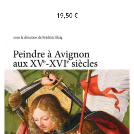
19,50 €