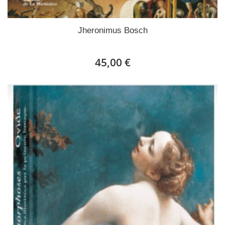
Jheronimus Bosch
45,00 €