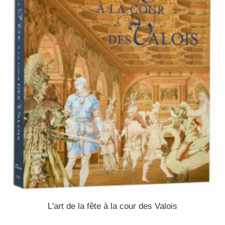
L'art de la fête à la cour des Valois