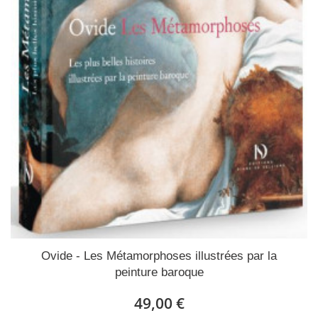
Ovide - Les Métamorphoses illustrées par la
peinture baroque
49,00 €