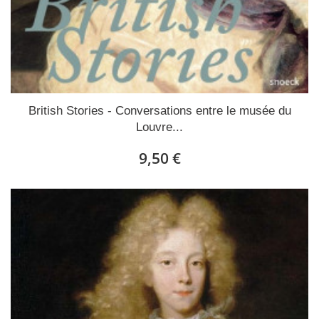
British Stories - Conversations entre le musée du
Louvre...
9,50 €