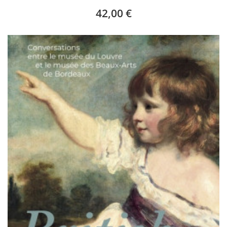
42,00 €