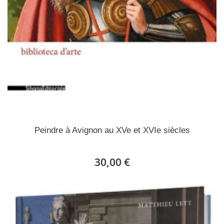
Peindre à Avignon au XVe et XVIe siècles
30,00 €