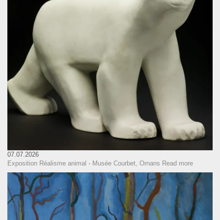
07.07.2026
Exposition Réalisme animal - Musée Courbet, Ornans
Read more