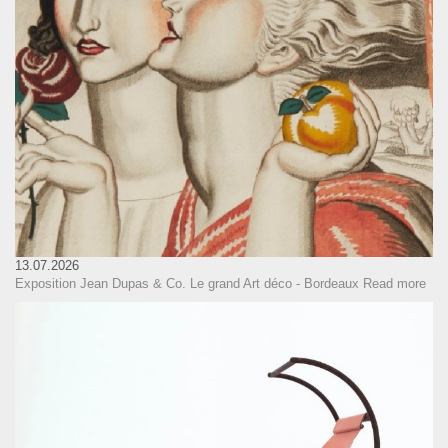
13.07.2026
Exposition Jean Dupas & Co. Le grand Art déco - Bordeaux
Read more