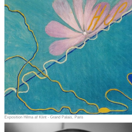
Exposition Hilma af Klint - Grand Palais, Paris