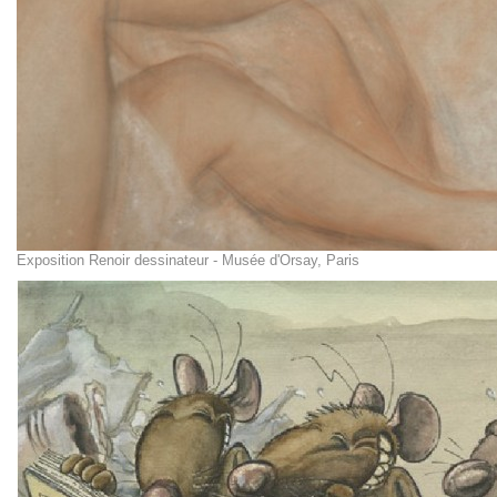
Exposition Renoir dessinateur - Musée d'Orsay, Paris