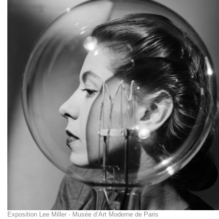
Exposition Lee Miller - Musée d’Art Moderne de Paris