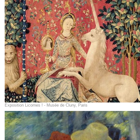
Exposition Licornes ! - Musée de Cluny, Paris