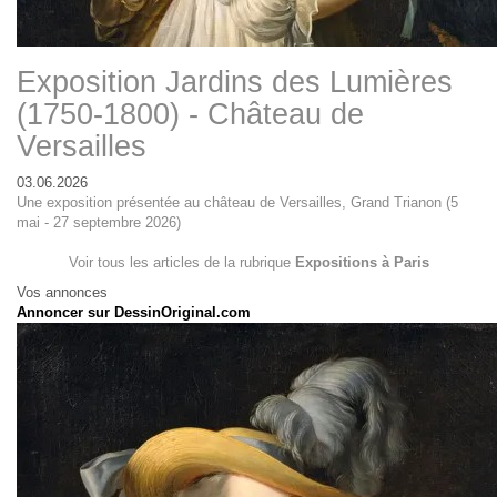
Exposition Jardins des Lumières
(1750-1800) - Château de
Versailles
03.06.2026
Une exposition présentée au château de Versailles, Grand Trianon (5
mai - 27 septembre 2026)
Voir tous les articles de la rubrique
Expositions à Paris
Vos annonces
Annoncer sur DessinOriginal.com