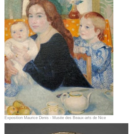
Exposition Maurice Denis - Musée des Beaux-arts de Nice