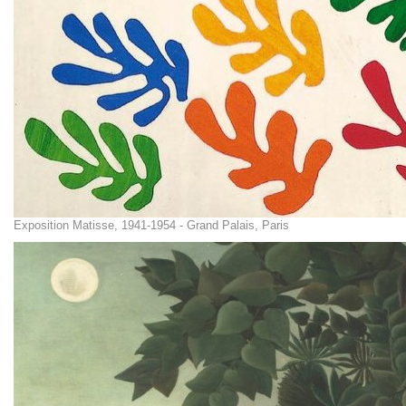
Exposition Matisse, 1941-1954 - Grand Palais, Paris