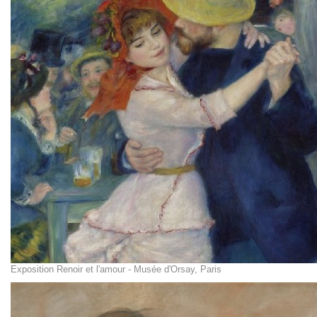
Exposition Renoir et l'amour - Musée d'Orsay, Paris