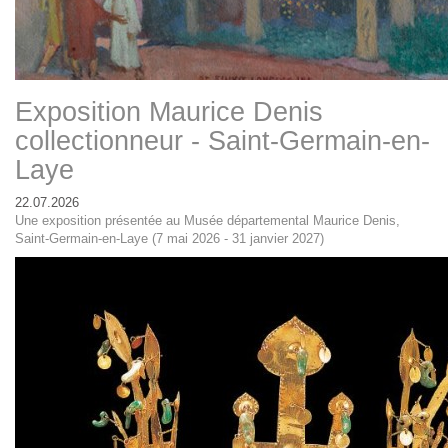
Exposition Maurice Denis
collectionneur - Saint-Germain-en-
Laye
22.07.2026
Une exposition présentée au Musée départemental Maurice Denis,
Saint-Germain-en-Laye (7 mai 2026 - 31 janvier 2027)