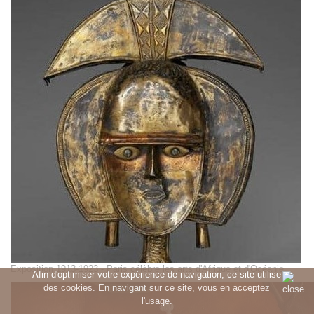
Exposition 1913-1923 - Paris célèbre les arts d'Afrique et d'Océanie
Afin d'optimiser votre expérience de navigation, ce site utilise
des cookies. En navigant sur ce site, vous en acceptez
l'usage.