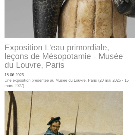
Exposition L'eau primordiale,
leçons de Mésopotamie - Musée
du Louvre, Paris
18.06.2026
Une exposition présentée au Musée du Louvre, Paris (20 mai 2026 - 15
mars 2027)