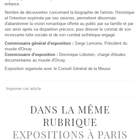
enfance.
Nombre de découvertes concernant la biographie de l'artiste, l'historique
et l'intention exprimée par ses oeuvres, permettent désormais
d'abandonner la vision romantique offerte au public par sa famille et par
ses amis après sa disparition précoce, pour dresser le constat de son
incessante lutte sociale et de son combat esthétique engagé.
Commissaire général d'exposition :
Serge Lemoine, Président du
musée d'Orsay
Commissaire d'exposition :
Dominique Lobstein, chargé d'études
documentaires au musée d'Orsay
Exposition organisée avec le Conseil Général de la Meuse
Imprimer cet article
DANS LA MÊME
RUBRIQUE
EXPOSITIONS À PARIS