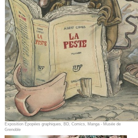
Exposition Epopées graphiques, BD, Comics, Manga - Musée de
Grenoble