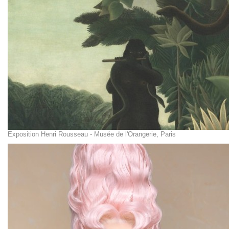
Exposition Henri Rousseau - Musée de l'Orangerie, Paris