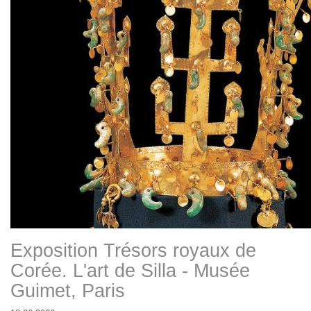
Exposition Trésors royaux de
Corée. L'art de Silla - Musée
Guimet, Paris