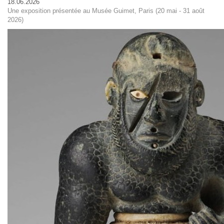
18.06.2026
Une exposition présentée au Musée Guimet, Paris (20 mai - 31 août
2026)