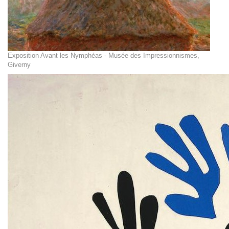
Exposition Avant les Nymphéas - Musée des Impressionnismes,
Giverny