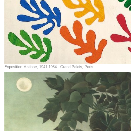
Exposition Matisse, 1941-1954 - Grand Palais, Paris