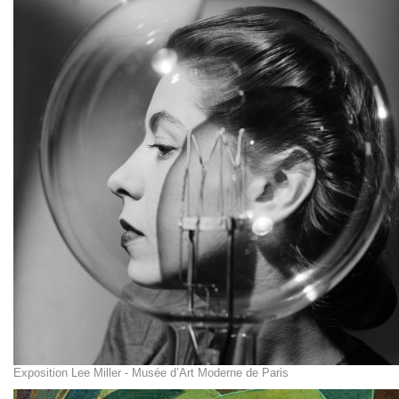
Exposition Lee Miller - Musée d’Art Moderne de Paris