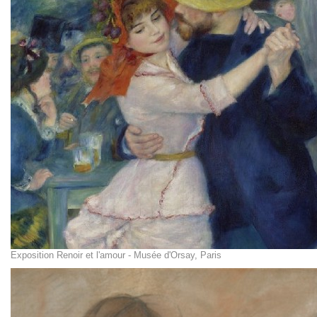
Exposition Renoir et l'amour - Musée d'Orsay, Paris