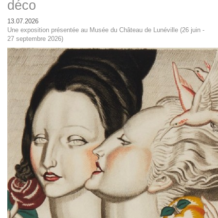
déco
13.07.2026
Une exposition présentée au Musée du Château de Lunéville (26 juin -
27 septembre 2026)