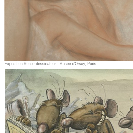
Exposition Renoir dessinateur - Musée d'Orsay, Paris