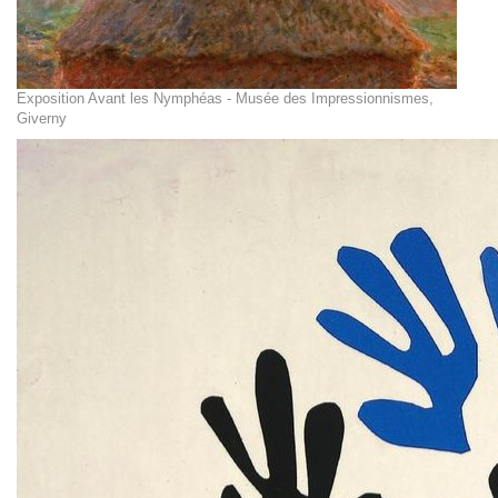
Exposition Avant les Nymphéas - Musée des Impressionnismes,
Giverny