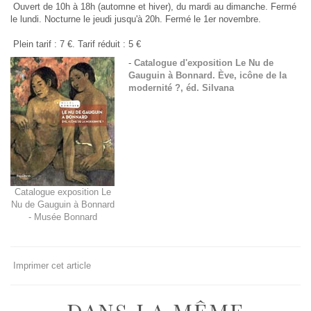
Ouvert de 10h à 18h (automne et hiver), du mardi au dimanche. Fermé
le lundi. Nocturne le jeudi jusqu'à 20h. Fermé le 1er novembre.
Plein tarif : 7 €. Tarif réduit : 5 €
-
Catalogue d'exposition Le Nu de
Gauguin à Bonnard. Ève, icône de la
modernité ?, éd. Silvana
Catalogue exposition Le
Nu de Gauguin à Bonnard
- Musée Bonnard
Imprimer cet article