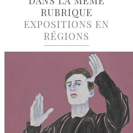
DANS LA MÊME
RUBRIQUE
EXPOSITIONS EN
RÉGIONS