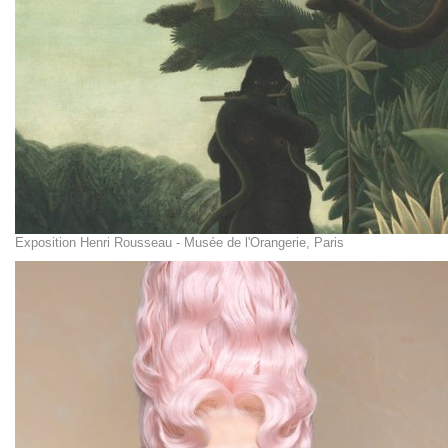
Exposition Henri Rousseau - Musée de l'Orangerie, Paris