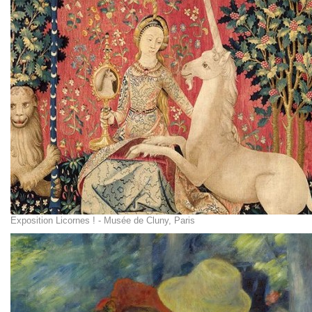
Exposition Licornes ! - Musée de Cluny, Paris