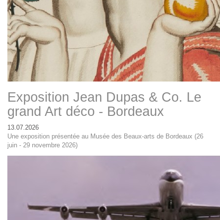
Exposition Jean Dupas & Co. Le
grand Art déco - Bordeaux
13.07.2026
Une exposition présentée au Musée des Beaux-arts de Bordeaux (26
juin - 29 novembre 2026)