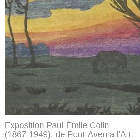
Exposition Paul-Émile Colin
(1867-1949), de Pont-Aven à l'Art