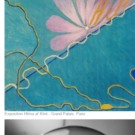
Exposition Hilma af Klint - Grand Palais, Paris