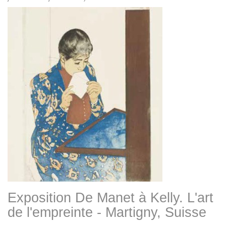
Exposition De Manet à Kelly. L'art
de l'empreinte - Martigny, Suisse