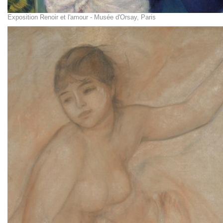
Exposition Renoir et l'amour - Musée d'Orsay, Paris