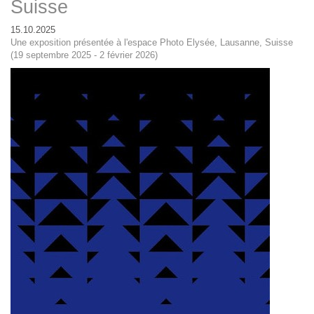
Suisse
15.10.2025
Une exposition présentée à l'espace Photo Elysée, Lausanne, Suisse
(19 septembre 2025 - 2 février 2026)