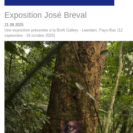
Exposition José Breval
21.09.2025
Une exposition présentée à la Broft Gallery - Leerdam, Pays-Bas (12
septembre - 19 octobre 2025)