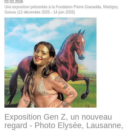
03.03.2026
Une exposition présentée à la Fondation Pierre Gianadda, Martigny,
Suisse (12 décembre 2025 - 14 juin 2026)
Exposition Gen Z, un nouveau
regard - Photo Elysée, Lausanne,