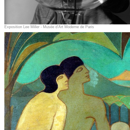
Exposition Lee Miller - Musée d’Art Moderne de Paris