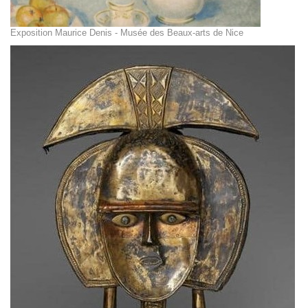
Exposition Maurice Denis - Musée des Beaux-arts de Nice