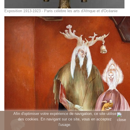
Exposition 1913-1923 - Paris célèbre les arts d'Afrique et d'Océanie
Afin d'optimiser votre expérience de navigation, ce site utilise
des cookies. En navigant sur ce site, vous en acceptez
l'usage.