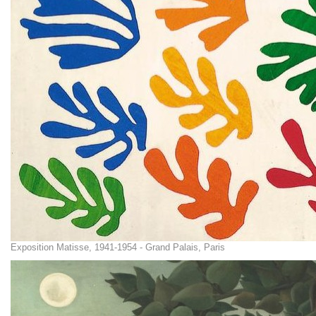
Exposition Matisse, 1941-1954 - Grand Palais, Paris