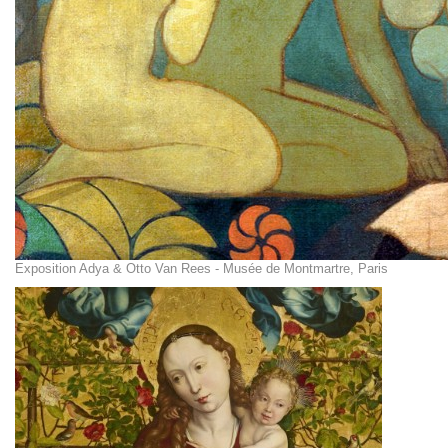
Exposition Adya & Otto Van Rees - Musée de Montmartre, Paris