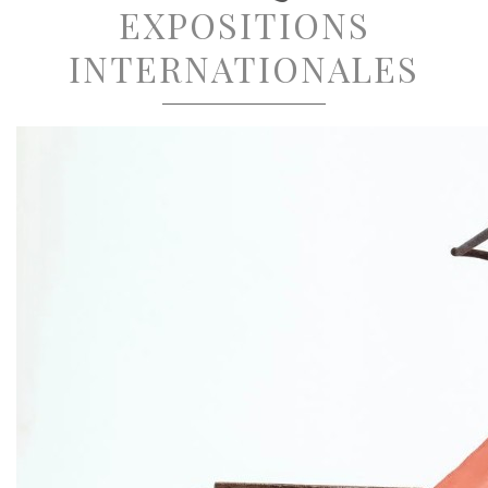
EXPOSITIONS
INTERNATIONALES