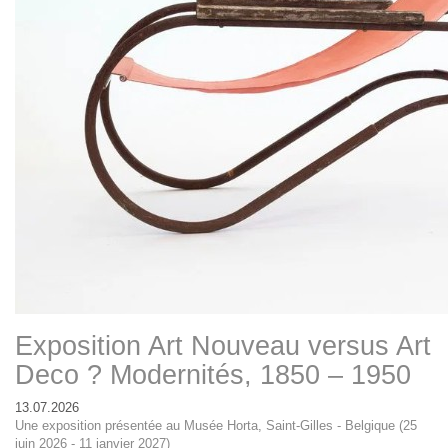
Exposition Art Nouveau versus Art
Deco ? Modernités, 1850 – 1950
13.07.2026
Une exposition présentée au Musée Horta, Saint-Gilles - Belgique (25
juin 2026 - 11 janvier 2027)