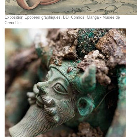
Exposition Epopées graphiques, BD, Comics, Manga - Musée de
Grenoble