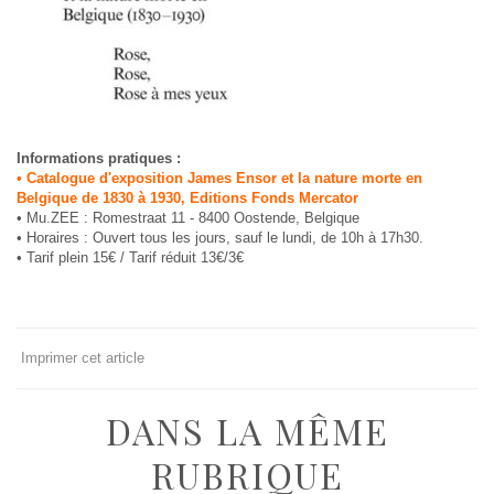
Informations pratiques :
• Catalogue d'exposition James Ensor et la nature morte en
Belgique de 1830 à 1930, Editions Fonds Mercator
• Mu.ZEE : Romestraat 11 - 8400 Oostende, Belgique
• Horaires : Ouvert tous les jours, sauf le lundi, de 10h à 17h30.
• Tarif plein 15€ / Tarif réduit 13€/3€
Imprimer cet article
DANS LA MÊME
RUBRIQUE