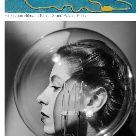
Exposition Hilma af Klint - Grand Palais, Paris