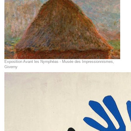
Exposition Avant les Nymphéas - Musée des Impressionnismes,
Giverny