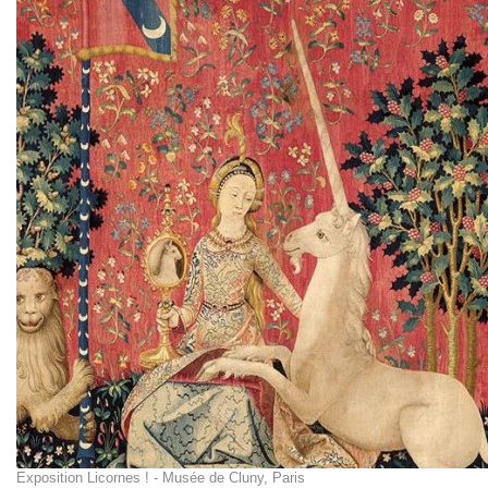
Exposition Licornes ! - Musée de Cluny, Paris