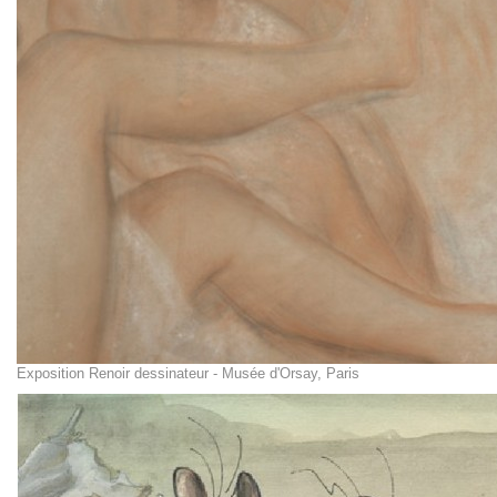
Exposition Renoir dessinateur - Musée d'Orsay, Paris