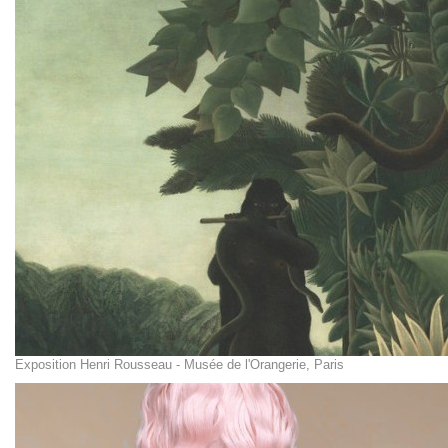
Exposition Henri Rousseau - Musée de l'Orangerie, Paris