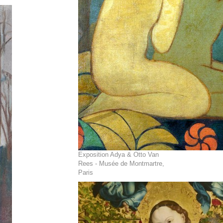
Exposition Adya & Otto Van
Rees - Musée de Montmartre,
Paris