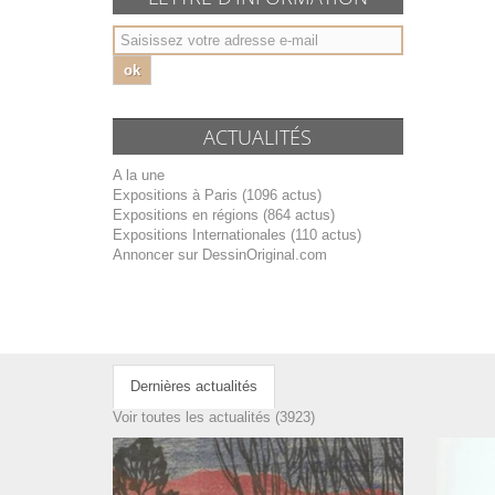
ok
ACTUALITÉS
A la une
Expositions à Paris (1096 actus)
Expositions en régions (864 actus)
Expositions Internationales (110 actus)
Annoncer sur DessinOriginal.com
Dernières actualités
Voir toutes les actualités (3923)