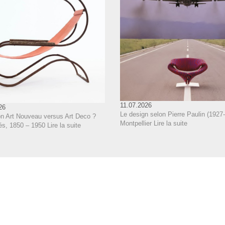
11.07.2026
26
Le design selon Pierre Paulin (1927-
on Art Nouveau versus Art Deco ?
Montpellier
Lire la suite
és, 1850 – 1950
Lire la suite