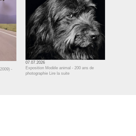
07.07.2026
Exposition Modèle animal - 200 ans de
2009) -
photographie
Lire la suite