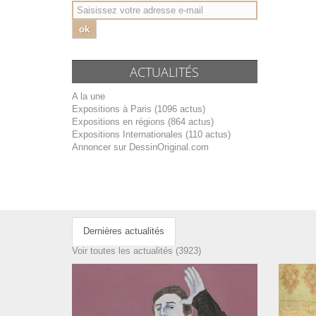
ok
ACTUALITÉS
A la une
Expositions à Paris (1096 actus)
Expositions en régions (864 actus)
Expositions Internationales (110 actus)
Annoncer sur DessinOriginal.com
Dernières actualités
Voir toutes les actualités (3923)