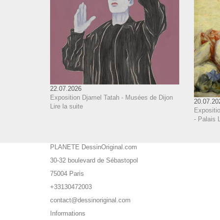
22.07.2026
Exposition Djamel Tatah - Musées de Dijon
20.07.20
Lire la suite
Expositi
- Palais 
PLANETE DessinOriginal.com
30-32 boulevard de Sébastopol
75004 Paris
+33130472003
contact@dessinoriginal.com
Informations