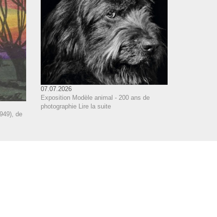
07.07.2026
Exposition Modèle animal - 200 ans de
photographie
Lire la suite
949), de