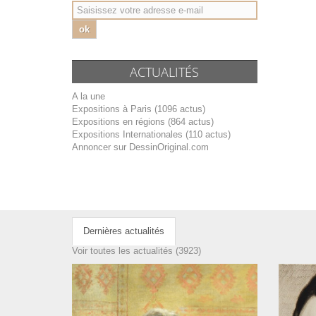
ok
ACTUALITÉS
A la une
Expositions à Paris (1096 actus)
Expositions en régions (864 actus)
Expositions Internationales (110 actus)
Annoncer sur DessinOriginal.com
Dernières actualités
Voir toutes les actualités (3923)