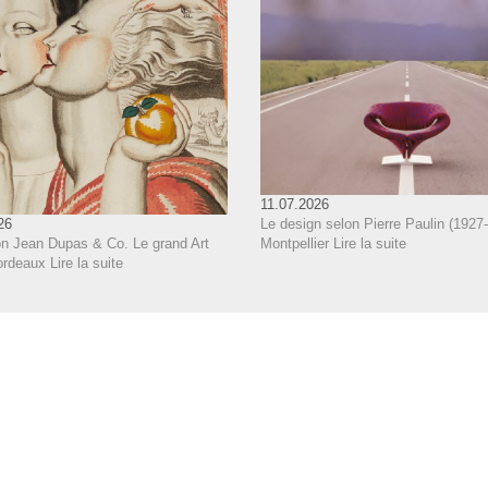
11.07.2026
Le design selon Pierre Paulin (1927-
26
Montpellier
Lire la suite
on Jean Dupas & Co. Le grand Art
ordeaux
Lire la suite