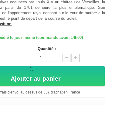
ves occupées par Louis XIV au château de Versailles, la
 à partir de 1701 demeure la plus emblématique. Son
de l’appartement royal donnant sur la cour de marbre a la
est le point de départ de la course du Soleil.
osition
expédié le jour-même (commande avant 14h00)
Quantité :
Ajouter au panier
rais d'envoi au dessus de 35€ d'achat en France