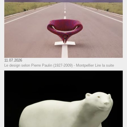
11.07.2026
Le design selon Pierre Paulin (1927-2009) - Montpellier
Lire la suite