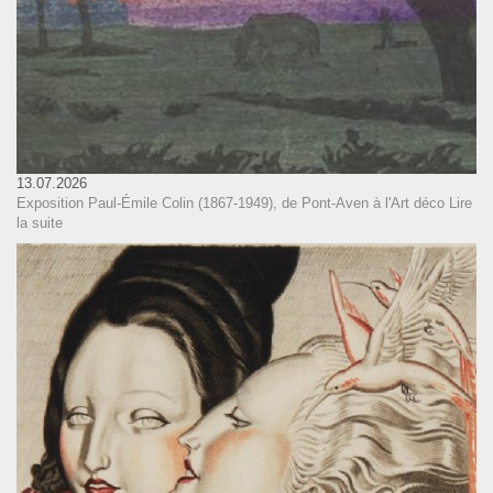
13.07.2026
Exposition Paul-Émile Colin (1867-1949), de Pont-Aven à l'Art déco
Lire
la suite