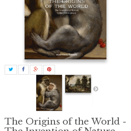
The Origins of the World -