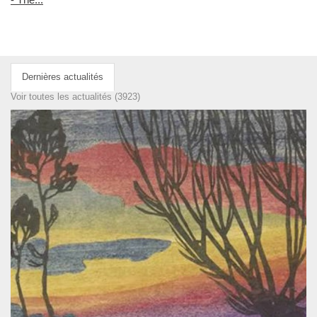
Dernières actualités
Voir toutes les actualités (3923)