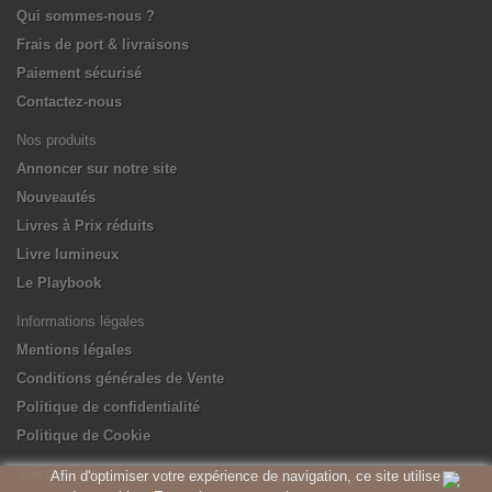
Qui sommes-nous ?
Frais de port & livraisons
Paiement sécurisé
Contactez-nous
Nos produits
Annoncer sur notre site
Nouveautés
Livres à Prix réduits
Livre lumineux
Le Playbook
Informations légales
Mentions légales
Conditions générales de Vente
Politique de confidentialité
Politique de Cookie
Suivez-nous
Afin d'optimiser votre expérience de navigation, ce site utilise