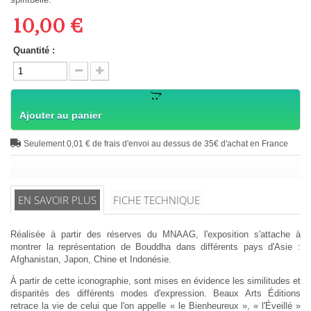
10,00 €
Quantité :
Ajouter au panier
Seulement 0,01 € de frais d'envoi au dessus de 35€ d'achat en France
EN SAVOIR PLUS
FICHE TECHNIQUE
Réalisée à partir des réserves du MNAAG, l'exposition s'attache à
montrer la représentation de Bouddha dans différents pays d'Asie :
Afghanistan, Japon, Chine et Indonésie.
À partir de cette iconographie, sont mises en évidence les similitudes et
disparités des différents modes d'expression. Beaux Arts Éditions
retrace la vie de celui que l'on appelle « le Bienheureux », « l'Éveillé »