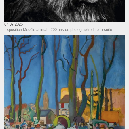
07.07.2026
Exposition Modèle animal - 200 ans de photographie
Lire la suite