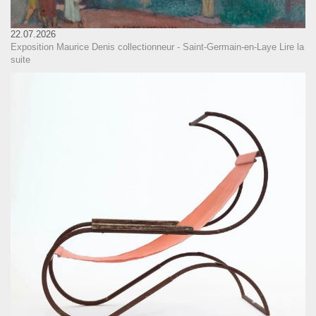
22.07.2026
Exposition Maurice Denis collectionneur - Saint-Germain-en-Laye
Lire la
suite