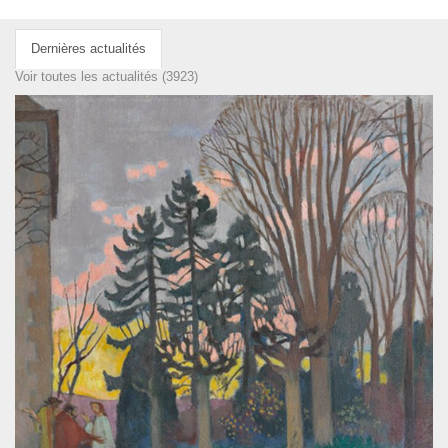
Dernières actualités
Voir toutes les actualités (3923)