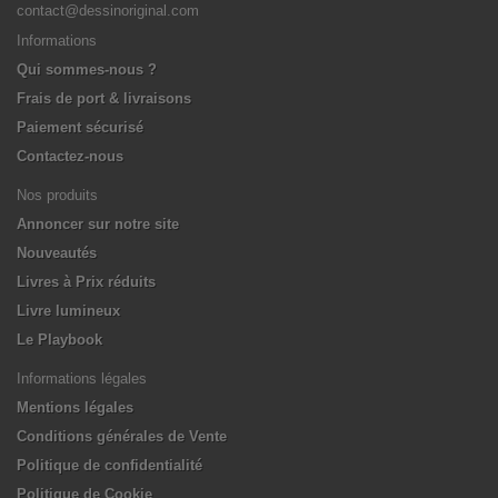
contact@dessinoriginal.com
Informations
Qui sommes-nous ?
Frais de port & livraisons
Paiement sécurisé
Contactez-nous
Nos produits
Annoncer sur notre site
Nouveautés
Livres à Prix réduits
Livre lumineux
Le Playbook
Informations légales
Mentions légales
Conditions générales de Vente
Politique de confidentialité
Politique de Cookie