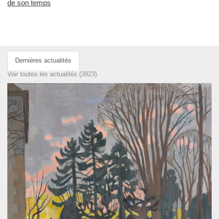
de son temps
Dernières actualités
Voir toutes les actualités (3923)