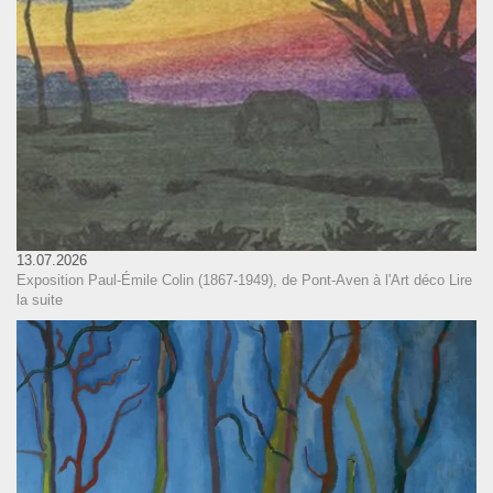
13.07.2026
Exposition Paul-Émile Colin (1867-1949), de Pont-Aven à l'Art déco
Lire
la suite