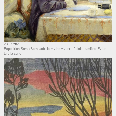
20.07.2026
Exposition Sarah Bernhardt, le mythe vivant - Palais Lumière, Evian
Lire la suite