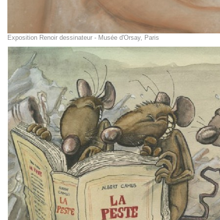
Exposition Renoir dessinateur - Musée d'Orsay, Paris