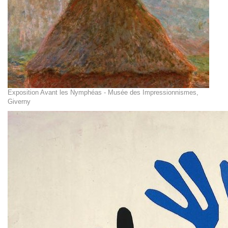
Exposition Avant les Nymphéas - Musée des Impressionnismes,
Giverny