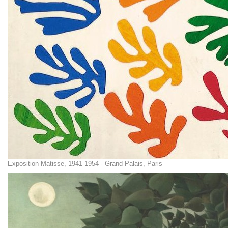
Exposition Matisse, 1941-1954 - Grand Palais, Paris