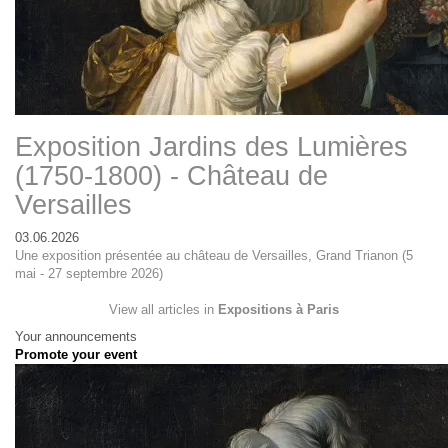
Exposition Jardins des Lumières
(1750-1800) - Château de
Versailles
03.06.2026
Une exposition présentée au château de Versailles, Grand Trianon (5
mai - 27 septembre 2026)
View all articles in
Expositions à Paris
Your announcements
Promote your event