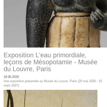
Exposition L'eau primordiale,
leçons de Mésopotamie - Musée
du Louvre, Paris
18.06.2026
Une exposition présentée au Musée du Louvre, Paris (20 mai 2026 - 15
mars 2027)