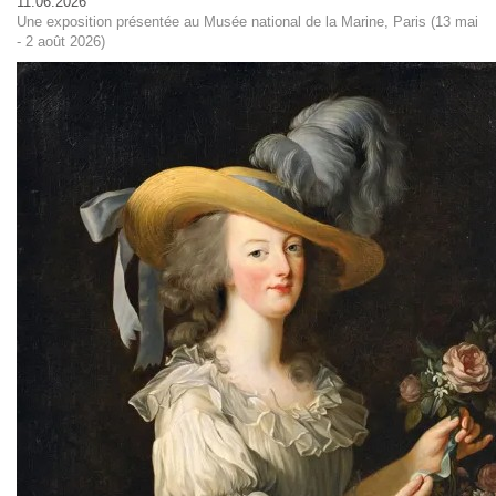
11.06.2026
Une exposition présentée au Musée national de la Marine, Paris (13 mai
- 2 août 2026)