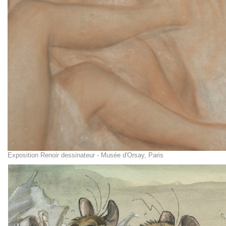
Exposition Renoir dessinateur - Musée d'Orsay, Paris