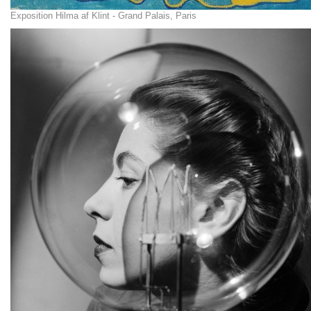
Exposition Hilma af Klint - Grand Palais, Paris