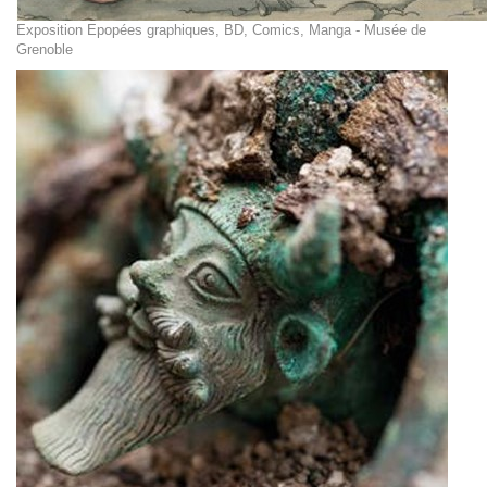
Exposition Epopées graphiques, BD, Comics, Manga - Musée de
Grenoble