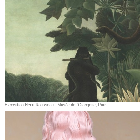
Exposition Henri Rousseau - Musée de l'Orangerie, Paris