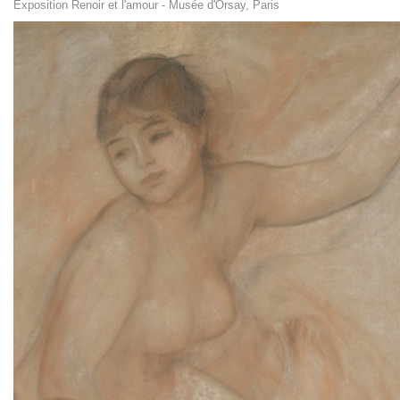
Exposition Renoir et l'amour - Musée d'Orsay, Paris