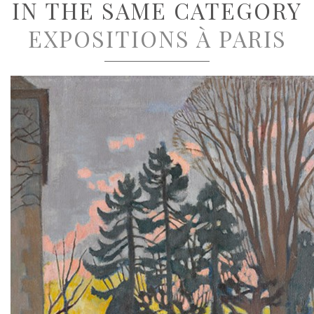
IN THE SAME CATEGORY
EXPOSITIONS À PARIS