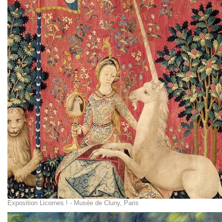
Exposition Licornes ! - Musée de Cluny, Paris