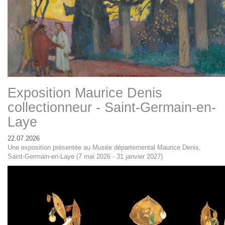
Exposition Maurice Denis
collectionneur - Saint-Germain-en-
Laye
22.07.2026
Une exposition présentée au Musée départemental Maurice Denis,
Saint-Germain-en-Laye (7 mai 2026 - 31 janvier 2027)