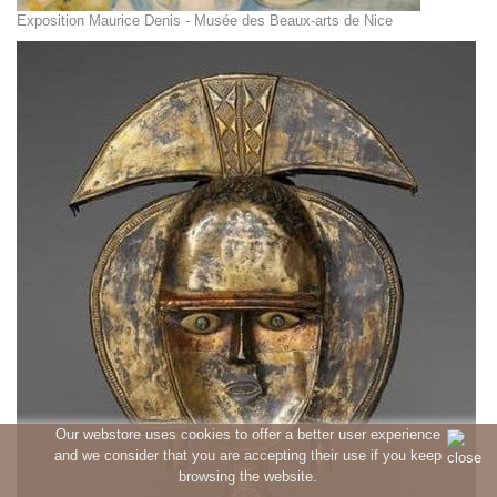
Exposition Maurice Denis - Musée des Beaux-arts de Nice
Our webstore uses cookies to offer a better user experience
and we consider that you are accepting their use if you keep
browsing the website.