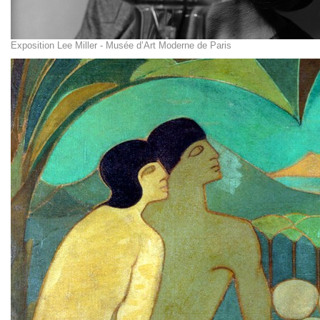
Exposition Lee Miller - Musée d’Art Moderne de Paris