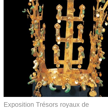
Exposition Trésors royaux de