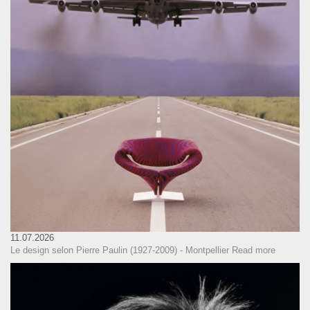
11.07.2026
Le design selon Pierre Paulin (1927-2009) - Montpellier
Read more