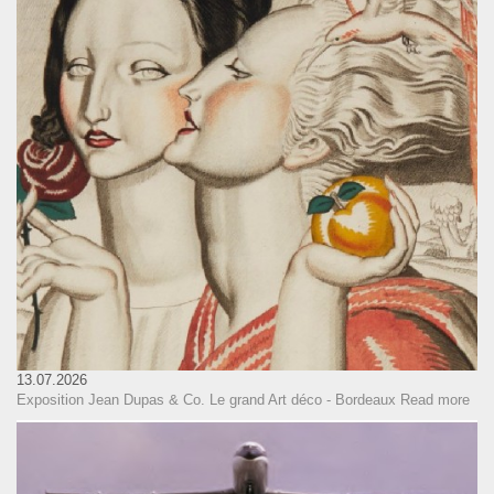
13.07.2026
Exposition Jean Dupas & Co. Le grand Art déco - Bordeaux
Read more