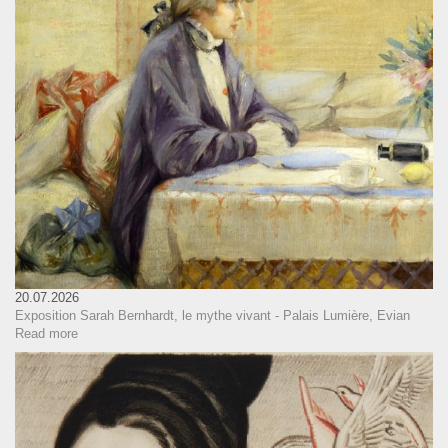
20.07.2026
Exposition Sarah Bernhardt, le mythe vivant - Palais Lumière, Evian
Read more