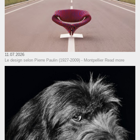
11.07.2026
Le design selon Pierre Paulin (1927-2009) - Montpellier
Read more