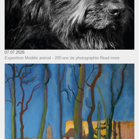
07.07.2026
Exposition Modèle animal - 200 ans de photographie
Read more