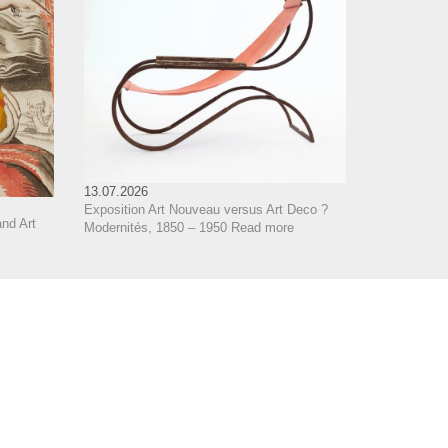
13.07.2026
Exposition Art Nouveau versus Art Deco ?
nd Art
Modernités, 1850 – 1950
Read more